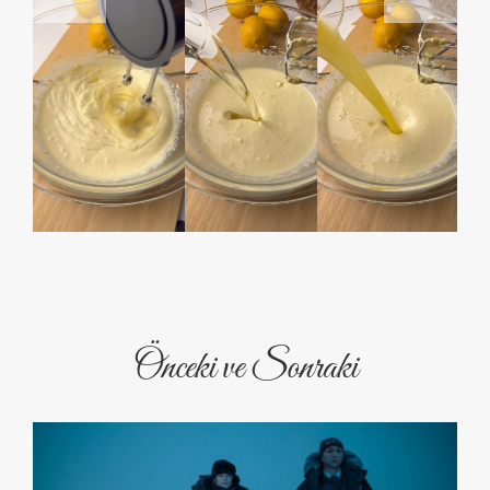
Önceki ve Sonraki