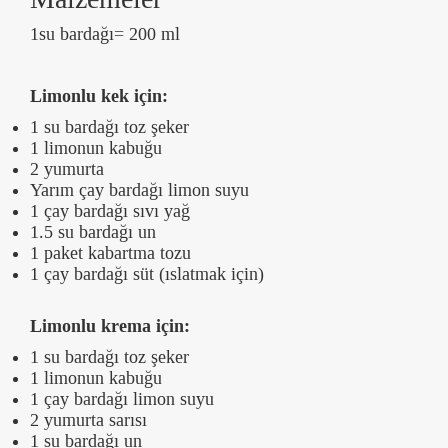
1su bardağı= 200 ml
Limonlu kek için:
1 su bardağı toz şeker
1 limonun kabuğu
2 yumurta
Yarım çay bardağı limon suyu
1 çay bardağı sıvı yağ
1.5 su bardağı un
1 paket kabartma tozu
1 çay bardağı süt (ıslatmak için)
Limonlu krema için:
1 su bardağı toz şeker
1 limonun kabuğu
1 çay bardağı limon suyu
2 yumurta sarısı
1 su bardağı un