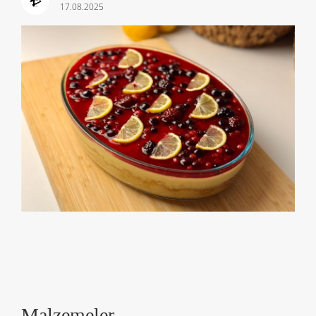
17.08.2025
Malzemeler