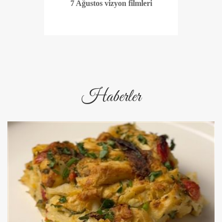
7 Ağustos vizyon filmleri
Haberler