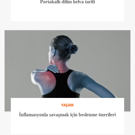
Portakallı dilim helva tarifi
YAŞAM
İnflamasyonla savaşmak için beslenme önerileri