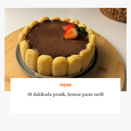
YAŞAM
30 dakikada pratik, fırınsız pasta tarifi