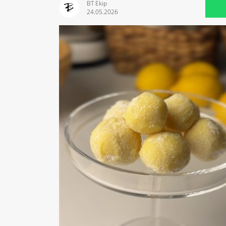
BT Ekip
24.05.2026