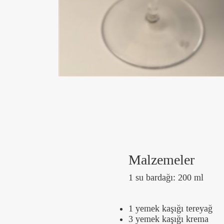
Malzemeler
1 su bardağı: 200 ml
1 yemek kaşığı tereyağ
3 yemek kaşığı krema