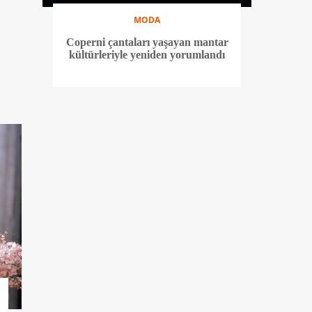
MODA
Coperni çantaları yaşayan mantar
kültürleriyle yeniden yorumlandı