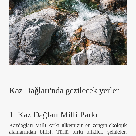
Kaz Dağları'nda gezilecek yerler
1. Kaz Dağları Milli Parkı
Kazdağları Milli Parkı ülkemizin en zengin ekolojik
alanlarından birisi. Türlü türlü bitkiler, şelaleler,