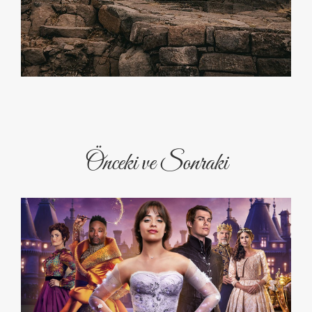
Önceki ve Sonraki