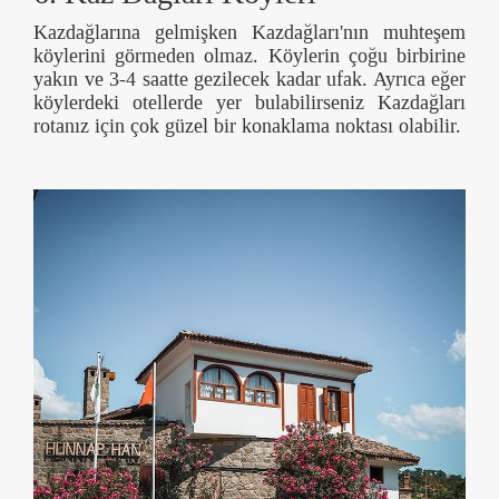
Kazdağlarına gelmişken Kazdağları'nın muhteşem
köylerini görmeden olmaz. Köylerin çoğu birbirine
yakın ve 3-4 saatte gezilecek kadar ufak. Ayrıca eğer
köylerdeki otellerde yer bulabilirseniz Kazdağları
rotanız için çok güzel bir konaklama noktası olabilir.