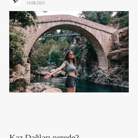
13.08.2021
Kaz Dağları nerede?