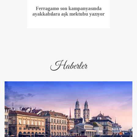
Ferragamo son kampanyasında
ayakkabılara aşk mektubu yazıyor
Haberler