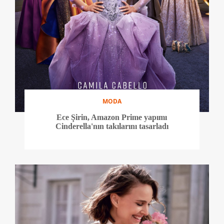
MODA
Ece Şirin, Amazon Prime yapımı
Cinderella'nın takılarını tasarladı