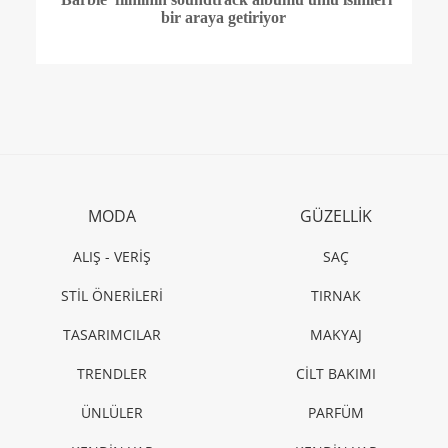
bir araya getiriyor
MODA
GÜZELLİK
ALIŞ - VERİŞ
SAÇ
STİL ÖNERİLERİ
TIRNAK
TASARIMCILAR
MAKYAJ
TRENDLER
CİLT BAKIMI
ÜNLÜLER
PARFÜM