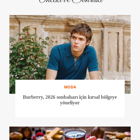
MODA
Burberry, 2026 sonbaharı için kırsal bölgeye
yöneliyor