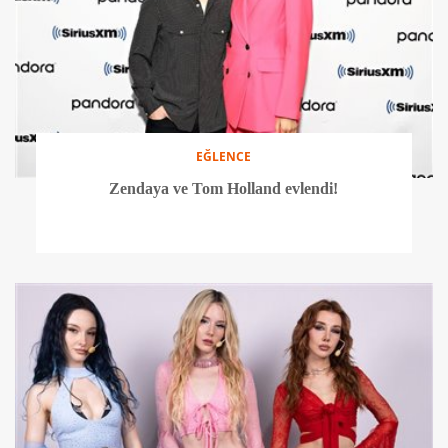
EĞLENCE
Zendaya ve Tom Holland evlendi!