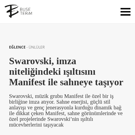
EĞLENCE
-
ÜNLÜLER
Swarovski, imza
niteliğindeki ışıltısını
Manifest ile sahneye taşıyor
Swarovski, müzik grubu Manifest ile özel bir iş
birliğine imza atıyor. Sahne enerjisi, güçlü stil
anlayışı ve genç jenerasyonla kurduğu dinamik bağ
ile dikkat çeken Manifest, sahne görünümlerinde ve
özel projelerinde Swarovski’nin ışıltılı
mücevherlerini taşıyacak