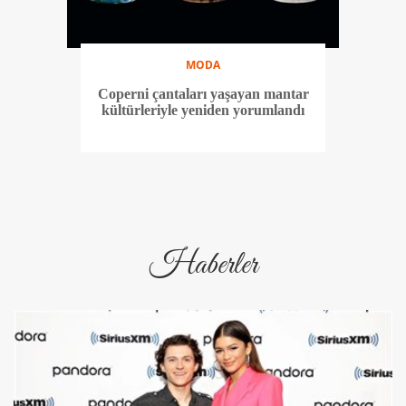
MODA
Coperni çantaları yaşayan mantar
kültürleriyle yeniden yorumlandı
Haberler