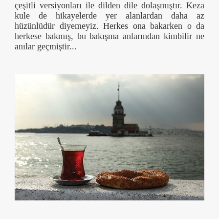
çeşitli versiyonları ile dilden dile dolaşmıştır. Keza
kule de hikayelerde yer alanlardan daha az
hüzünlüdür diyemeyiz. Herkes ona bakarken o da
herkese bakmış, bu bakışma anlarından kimbilir ne
anılar geçmiştir...