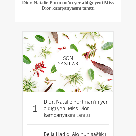
Dior, Natalie Portman'ın yer aldığı yeni Miss
Dior kampanyasını tanıttı
SON
YAZILAR
Dior, Natalie Portman'ın yer
1
aldığı yeni Miss Dior
kampanyasını tanıttı
Bella Hadid, Alo'nun sağlıklı