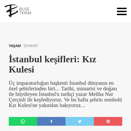
YAŞAM
-
SEYAHAT
İstanbul keşifleri: Kız
Kulesi
Üç imparatorluğun başkenti İstanbul dünyanın en
özel şehirlerinden biri... Tarihi, mimarisi ve doğası
ile büyüleyen İstanbul'u tarihçi yazar Meliha Nur
Çerçinli ile keşfediyoruz. Ve bu hafta şehrin sembolü
Kız Kulesi'ne yakından bakıyoruz...