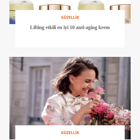
GÜZELLİK
Lifting etkili en iyi 10 anti-aging krem
GÜZELLİK