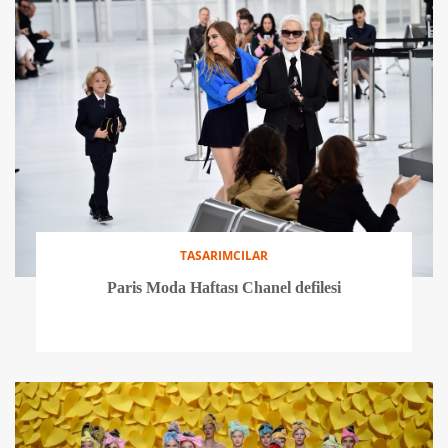
TASARIMCILAR
Paris Moda Haftası Chanel defilesi