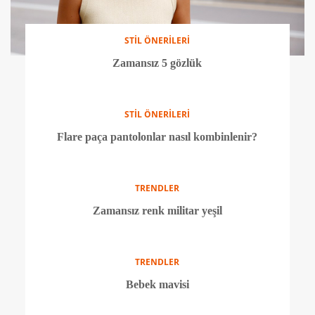
STİL ÖNERİLERİ
Zamansız 5 gözlük
STİL ÖNERİLERİ