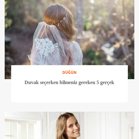
DÜĞÜN
Duvak seçerken bilmeniz gereken 5 gerçek