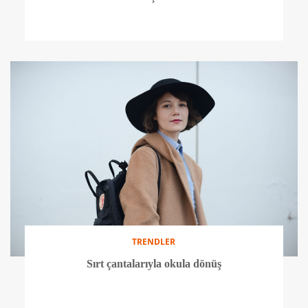
TRENDLER
Sırt çantalarıyla okula dönüş