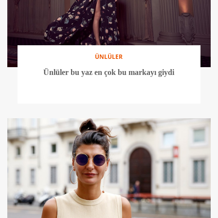
ÜNLÜLER
Ünlüler bu yaz en çok bu markayı giydi