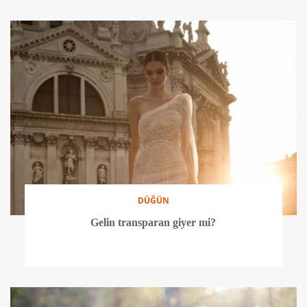
DÜĞÜN
Gelin transparan giyer mi?