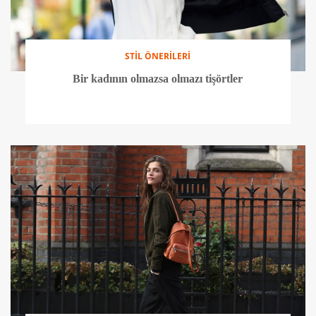
STİL ÖNERİLERİ
Bir kadının olmazsa olmazı tişörtler