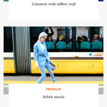
Zamansız renk militar yeşil
TRENDLER
Bebek mavisi