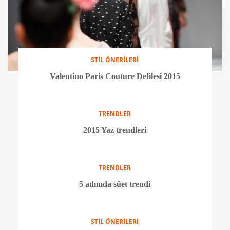
STİL ÖNERİLERİ
Valentino Paris Couture Defilesi 2015