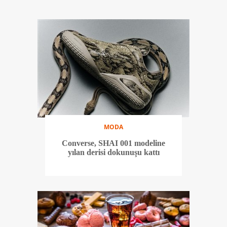
MODA
Converse, SHAI 001 modeline
yılan derisi dokunuşu kattı