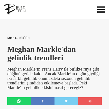
MODA
-
DÜĞÜN
Meghan Markle'dan
gelinlik trendleri
Meghan Markle’ın Prens Harry ile birlikte rüya gibi
düğünü geride kaldı. Ancak Markle’ın o gün giydiği
iki farklı gelinlik önümüzdeki sezonun gelinlik
trendlerini şimdiden etkilemeye başladı. Peki
Markle’ın gelinlik etkisini nasıl göreceğiz?