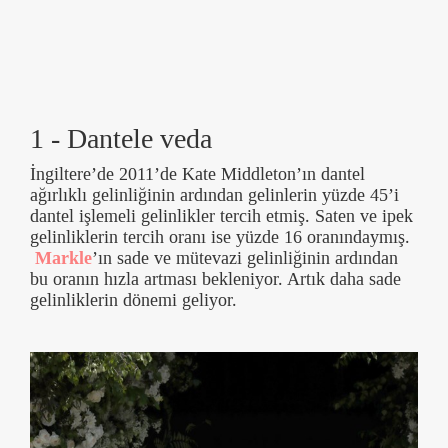
1 - Dantele veda
İngiltere’de 2011’de Kate Middleton’ın dantel
ağırlıklı gelinliğinin ardından gelinlerin yüzde 45’i
dantel işlemeli gelinlikler tercih etmiş. Saten ve ipek
gelinliklerin tercih oranı ise yüzde 16 oranındaymış.
Markle
’ın sade ve mütevazi gelinliğinin ardından
bu oranın hızla artması bekleniyor. Artık daha sade
gelinliklerin dönemi geliyor.