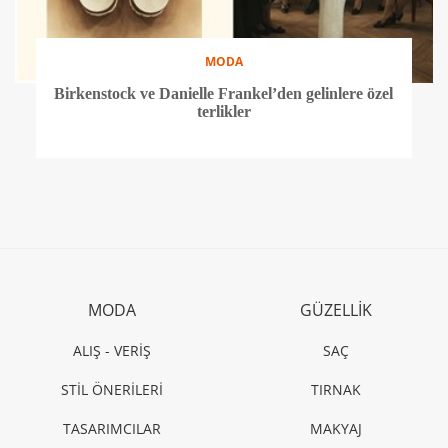
MODA
Birkenstock ve Danielle Frankel’den gelinlere özel
terlikler
MODA
GÜZELLİK
ALIŞ - VERİŞ
SAÇ
STİL ÖNERİLERİ
TIRNAK
TASARIMCILAR
MAKYAJ