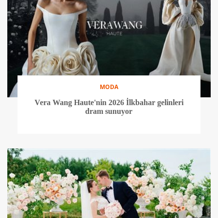
MODA
Vera Wang Haute'nin 2026 İlkbahar gelinleri
dram sunuyor