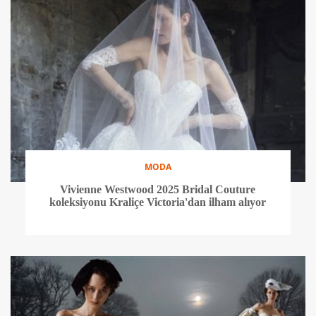
MODA
Vivienne Westwood 2025 Bridal Couture
koleksiyonu Kraliçe Victoria'dan ilham alıyor