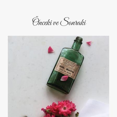
Önceki ve Sonraki