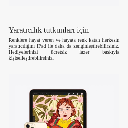
Yaratıcılık tutkunları için
Renklere hayat veren ve hayata renk katan herkesin
yaratıcılığını iPad ile daha da zenginleştirebilirsiniz.
Hediyelerinizi ücretsiz lazer baskıyla
kişiselleştirebilirsiniz.