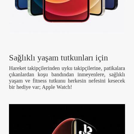
Sağlıklı yaşam tutkunları için
Hareket takipçilerinden uyku takipçilerine, patikalara
çıkanlardan koşu bandından inmeyenlere, sağlıklı
yaşam ve fitness tutkunu herkesin nefesini kesecek
bir hediye var; Apple Watch!