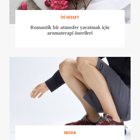
İYİ HİSSET
Romantik bir atmosfer yaratmak için
aromaterapi önerileri
MODA