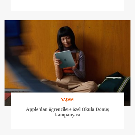
YAŞAM
Apple’dan öğrencilere özel Okula Dönüş
kampanyası