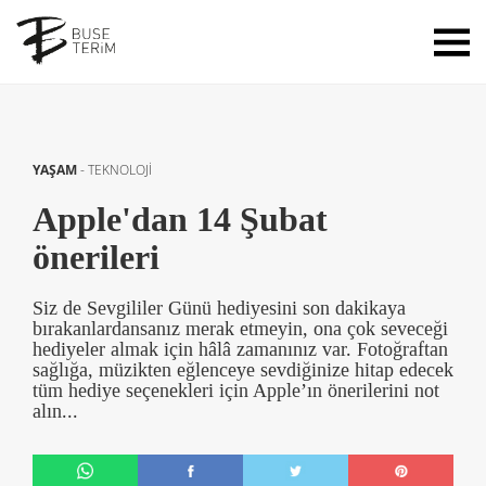
YAŞAM
-
TEKNOLOJİ
Apple'dan 14 Şubat
önerileri
Siz de Sevgililer Günü hediyesini son dakikaya
bırakanlardansanız merak etmeyin, ona çok seveceği
hediyeler almak için hâlâ zamanınız var. Fotoğraftan
sağlığa, müzikten eğlenceye sevdiğinize hitap edecek
tüm hediye seçenekleri için Apple’ın önerilerini not
alın...