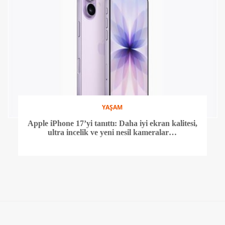
YAŞAM
Apple iPhone 17’yi tanıttı: Daha iyi ekran kalitesi,
ultra incelik ve yeni nesil kameralar…