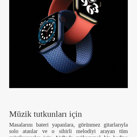
Müzik tutkunları için
Masalarını bateri yapanlara, görünmez gitarlarıyla
solo atanlar ve o sihirli melodiyi arayan tüm