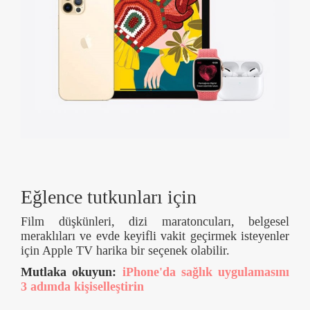
Eğlence tutkunları için
Film düşkünleri, dizi maratoncuları, belgesel
meraklıları ve evde keyifli vakit geçirmek isteyenler
için Apple TV harika bir seçenek olabilir.
Mutlaka okuyun:
iPhone'da sağlık uygulamasını
3 adımda kişiselleştirin