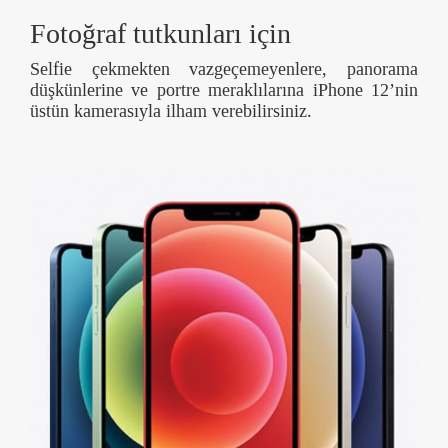
Fotoğraf tutkunları için
Selfie çekmekten vazgeçemeyenlere, panorama
düşkünlerine ve portre meraklılarına iPhone 12’nin
üstün kamerasıyla ilham verebilirsiniz.