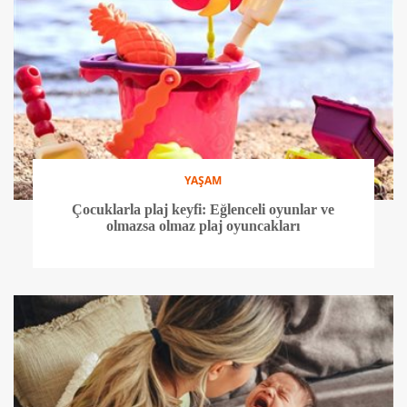
YAŞAM
Çocuklarla plaj keyfi: Eğlenceli oyunlar ve
olmazsa olmaz plaj oyuncakları