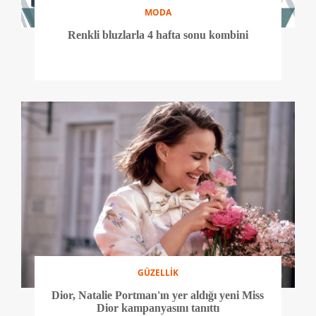
MODA
Renkli bluzlarla 4 hafta sonu kombini
GÜZELLİK
Dior, Natalie Portman'ın yer aldığı yeni Miss
Dior kampanyasını tanıttı