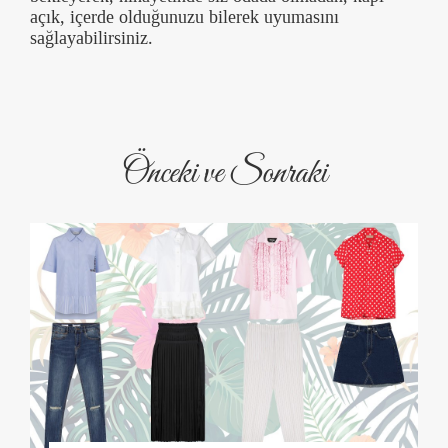
açık, içerde olduğunuzu bilerek uyumasını
sağlayabilirsiniz.
Önceki ve Sonraki