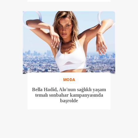
MODA
Bella Hadid, Alo'nun sağlıklı yaşam
temalı sonbahar kampanyasında
başrolde