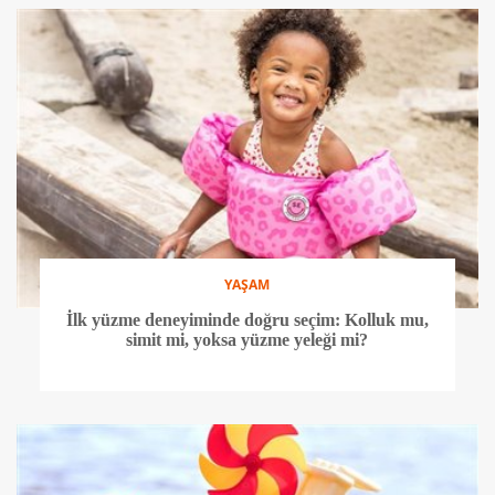
YAŞAM
İlk yüzme deneyiminde doğru seçim: Kolluk mu,
simit mi, yoksa yüzme yeleği mi?