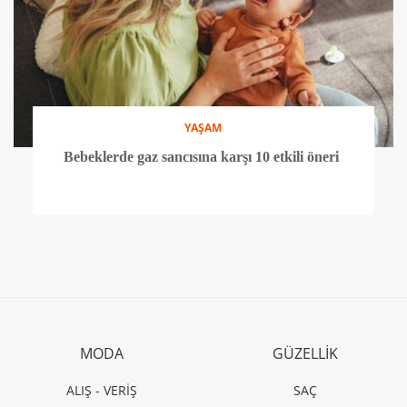
YAŞAM
Bebeklerde gaz sancısına karşı 10 etkili öneri
MODA
GÜZELLİK
ALIŞ - VERİŞ
SAÇ