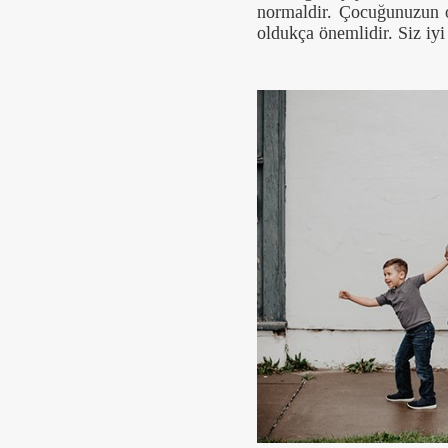
normaldir. Çocuğunuzun 
oldukça önemlidir. Siz iyi