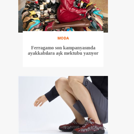
MODA
Ferragamo son kampanyasında
ayakkabılara aşk mektubu yazıyor