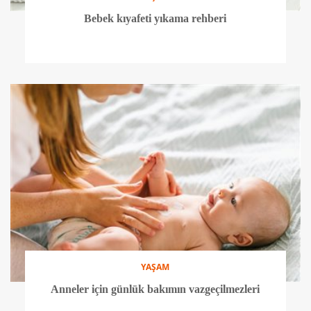
Bebek kıyafeti yıkama rehberi
YAŞAM
Anneler için günlük bakımın vazgeçilmezleri