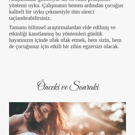
yöntemi uyku. Çalışmanın hemen ardından çocuğun
kaliteli bir uyku çekmesiyle tüm süreci
taçlandırabilirsiniz.
Tamamı bilimsel araştırmalardan elde edilmiş ve
etkinliği kanıtlanmış bu yöntemleri günlük
hayatınızın içinde ufak ufak etmek, hem sizin, hem
de çocuğunuz için etkili bir zihin egzersizi olacak.
Önceki ve Sonraki