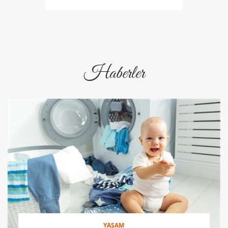
Haberler
YAŞAM