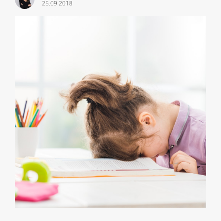
25.09.2018