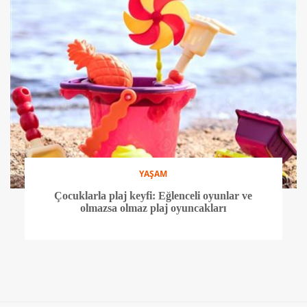
YAŞAM
Çocuklarla plaj keyfi: Eğlenceli oyunlar ve
olmazsa olmaz plaj oyuncakları