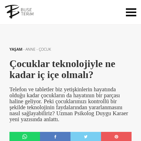
YAŞAM
-
ANNE - ÇOCUK
Çocuklar teknolojiyle ne
kadar iç içe olmalı?
Telefon ve tabletler biz yetişkinlerin hayatında
olduğu kadar çocukların da hayatının bir parçası
haline geliyor. Peki çocuklarımızı kontrollü bir
şekilde teknolojinin faydalarından yararlanmasını
nasıl sağlayabiliriz? Uzman Psikolog Duygu Karaer
yeni yazısında anlattı.