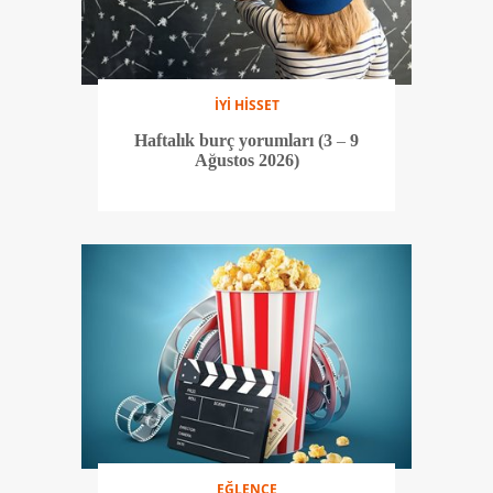
İYİ HİSSET
Haftalık burç yorumları (3 – 9
Ağustos 2026)
EĞLENCE