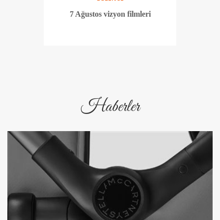
7 Ağustos vizyon filmleri
Haberler