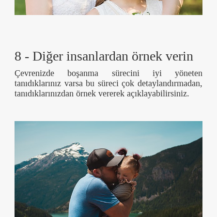
8 - Diğer insanlardan örnek verin
Çevrenizde boşanma sürecini iyi yöneten
tanıdıklarınız varsa bu süreci çok detaylandırmadan,
tanıdıklarınızdan örnek vererek açıklayabilirsiniz.