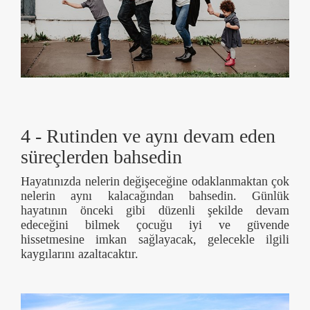
4 - Rutinden ve aynı devam eden
süreçlerden bahsedin
Hayatınızda nelerin değişeceğine odaklanmaktan çok
nelerin aynı kalacağından bahsedin. Günlük
hayatının önceki gibi düzenli şekilde devam
edeceğini bilmek çocuğu iyi ve güvende
hissetmesine imkan sağlayacak, gelecekle ilgili
kaygılarını azaltacaktır.