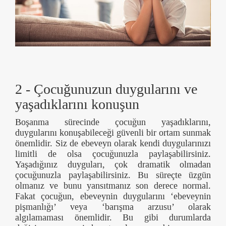
2 - Çocuğunuzun duygularını ve
yaşadıklarını konuşun
Boşanma sürecinde çocuğun yaşadıklarını,
duygularını konuşabileceği güvenli bir ortam sunmak
önemlidir. Siz de ebeveyn olarak kendi duygularınızı
limitli de olsa çocuğunuzla paylaşabilirsiniz.
Yaşadığınız duyguları, çok dramatik olmadan
çocuğunuzla paylaşabilirsiniz. Bu süreçte üzgün
olmanız ve bunu yansıtmanız son derece normal.
Fakat çocuğun, ebeveynin duygularını ‘ebeveynin
pişmanlığı’ veya ‘barışma arzusu’ olarak
algılamaması önemlidir. Bu gibi durumlarda