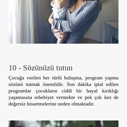
10 - Sözünüzü tutun
Çocuğa verilen her türlü buluşma, program yapma
sözünü tutmak önemlidir. Son dakika iptal edilen
programlar çocukların ciddi bir hayal kırıklığı
yaşamasına sebebiyet vermekte ve pek çok kez de
değersiz hissetmelerine neden olmaktadır.