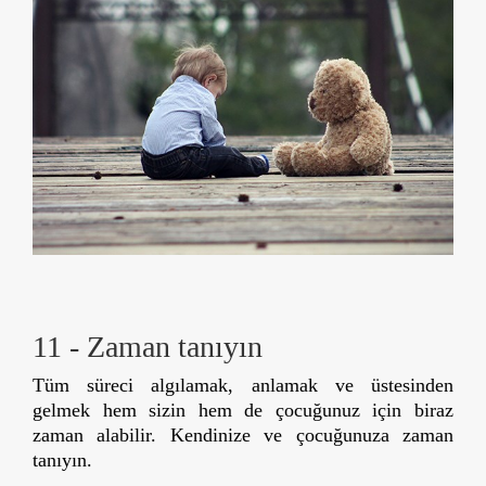
11 - Zaman tanıyın
Tüm süreci algılamak, anlamak ve üstesinden
gelmek hem sizin hem de çocuğunuz için biraz
zaman alabilir. Kendinize ve çocuğunuza zaman
tanıyın.