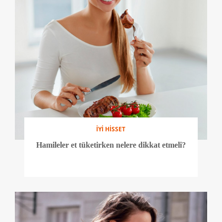
İYİ HİSSET
Hamileler et tüketirken nelere dikkat etmeli?