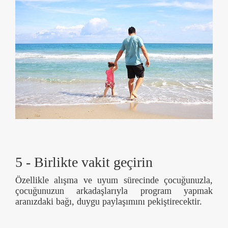
5 - Birlikte vakit geçirin
Özellikle alışma ve uyum sürecinde çocuğunuzla,
çocuğunuzun arkadaşlarıyla program yapmak
aranızdaki bağı, duygu paylaşımını pekiştirecektir.