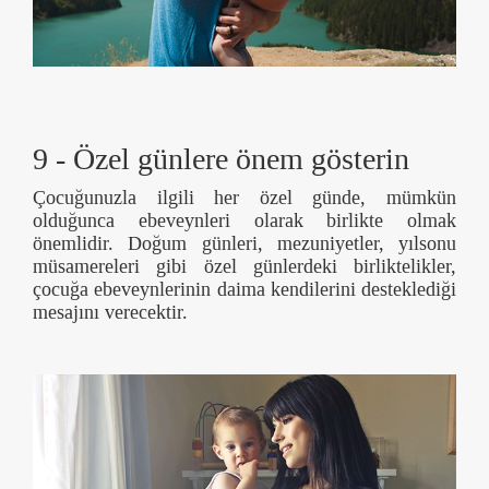
9 - Özel günlere önem gösterin
Çocuğunuzla ilgili her özel günde, mümkün
olduğunca ebeveynleri olarak birlikte olmak
önemlidir. Doğum günleri, mezuniyetler, yılsonu
müsamereleri gibi özel günlerdeki birliktelikler,
çocuğa ebeveynlerinin daima kendilerini desteklediği
mesajını verecektir.