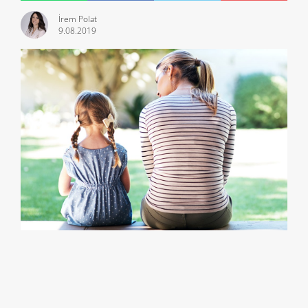
İrem Polat
9.08.2019