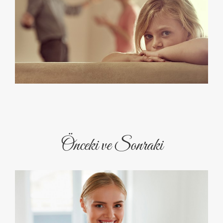
Önceki ve Sonraki