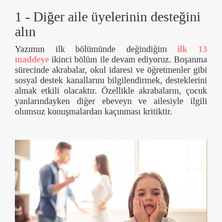
1 - Diğer aile üyelerinin desteğini
alın
Yazımın ilk bölümünde değindiğim
ilk 13
maddeye
ikinci bölüm ile devam ediyoruz. Boşanma
sürecinde akrabalar, okul idaresi ve öğretmenler gibi
sosyal destek kanallarını bilgilendirmek, desteklerini
almak etkili olacaktır. Özellikle akrabaların, çocuk
yanlarındayken diğer ebeveyn ve ailesiyle ilgili
olumsuz konuşmalardan kaçınması kritiktir.