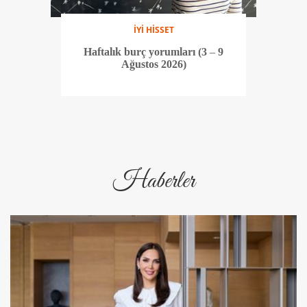
İYİ HİSSET
Haftalık burç yorumları (3 – 9
Ağustos 2026)
Haberler