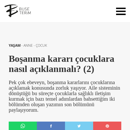
YAŞAM
-
ANNE - ÇOCUK
Boşanma kararı çocuklara
nasıl açıklanmalı? (2)
Pek çok ebeveyn, boşanma kararlarını çocuklarına
açıklamak konusunda zorluk yaşıyor. Aile sisteminin
dönüştüğü bu süreçte çocuklarla sağlıklı iletişim
kurmak için bazı temel adımlardan bahsettiğim iki
bölümden oluşan yazımın son bölümünü
paylaşıyorum.