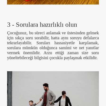
3 - Sorulara hazırlıklı olun
Çocuğunuz, bu süreci anlamak ve üstesinden gelmek
için sıkça soru sorabilir, hatta aynı soruyu defalarca
tekrarlayabilir. Soruları hassasiyetle karşılamak,
sorulara mümkün olduğunca samimi ve net yanıtlar
vermek önemlidir. Arzu ettiği zaman size soru
yöneltebileceği bilgisini çocukla paylaşmak etkilidir.