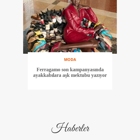
MODA
Ferragamo son kampanyasında
ayakkabılara aşk mektubu yazıyor
Haberler