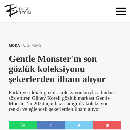
MODA
-
ALIŞ - VERİŞ
Gentle Monster'ın son
gözlük koleksiyonu
şekerlerden ilham alıyor
Farklı ve iddialı gözlük koleksiyonlarıyla adından
söz ettiren Güney Koreli gözlük markası Gentle
Monster’ın 2024 için hazırladığı ilk koleksiyon
renkli ve eğlenceli şekerlerden ilham alıyor