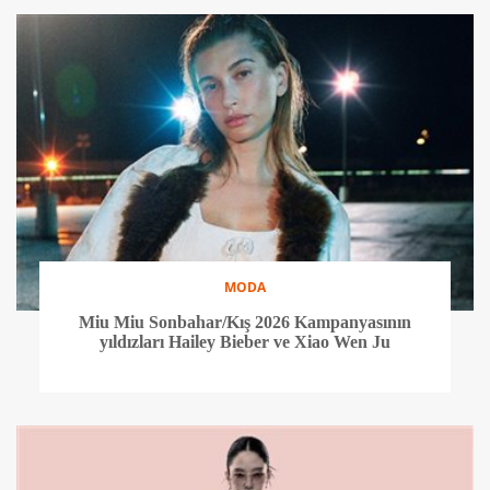
MODA
Miu Miu Sonbahar/Kış 2026 Kampanyasının
yıldızları Hailey Bieber ve Xiao Wen Ju