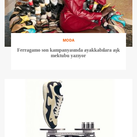
MODA
Ferragamo son kampanyasında ayakkabılara aşk
mektubu yazıyor