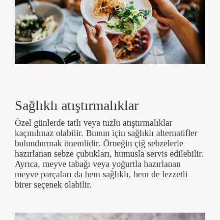
Sağlıklı atıştırmalıklar
Özel günlerde tatlı veya tuzlu atıştırmalıklar
kaçınılmaz olabilir. Bunun için sağlıklı alternatifler
bulundurmak önemlidir. Örneğin çiğ sebzelerle
hazırlanan sebze çubukları, humusla servis edilebilir.
Ayrıca, meyve tabağı veya yoğurtla hazırlanan
meyve parçaları da hem sağlıklı, hem de lezzetli
birer seçenek olabilir.