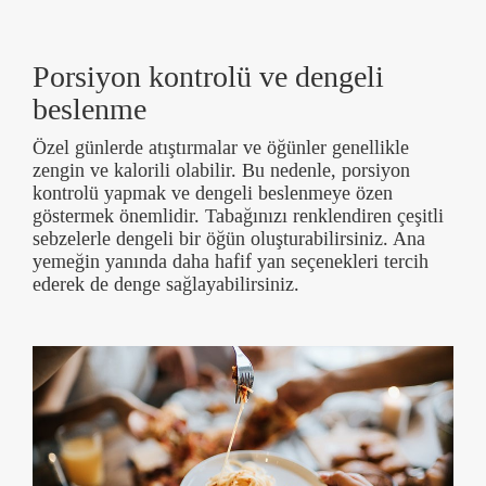
Porsiyon kontrolü ve dengeli
beslenme
Özel günlerde atıştırmalar ve öğünler genellikle
zengin ve kalorili olabilir. Bu nedenle, porsiyon
kontrolü yapmak ve dengeli beslenmeye özen
göstermek önemlidir. Tabağınızı renklendiren çeşitli
sebzelerle dengeli bir öğün oluşturabilirsiniz. Ana
yemeğin yanında daha hafif yan seçenekleri tercih
ederek de denge sağlayabilirsiniz.