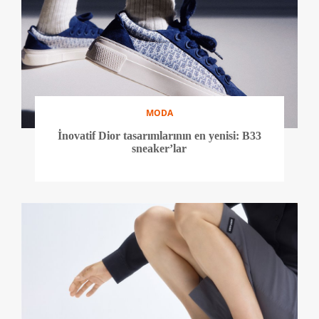
MODA
İnovatif Dior tasarımlarının en yenisi: B33
sneaker’lar