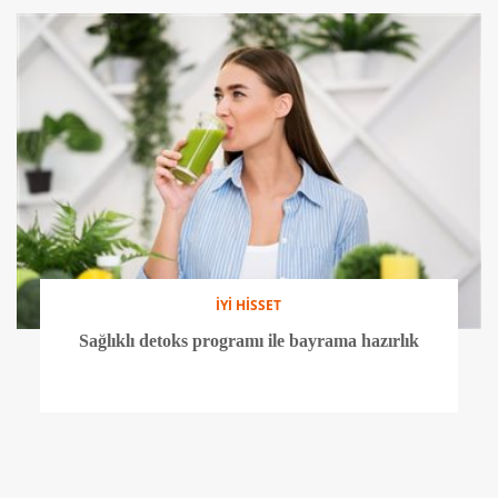
İYİ HİSSET
Sağlıklı detoks programı ile bayrama hazırlık