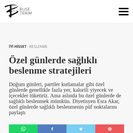
İYİ HİSSET
-
BESLENME
Özel günlerde sağlıklı
beslenme stratejileri
Doğum günleri, partiler kutlamalar gibi özel
günlerde genellikle fazla yer, kalorili yiyecek ve
içecekler tüketiriz. Ama aslında bu özel günlerde de
sağlıklı beslenmek mümkün. Diyetisyen Esra Akar,
özel günlerde sağlıklı beslenmenin püf noktalarını
paylaştı