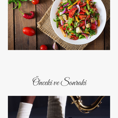
Önceki ve Sonraki