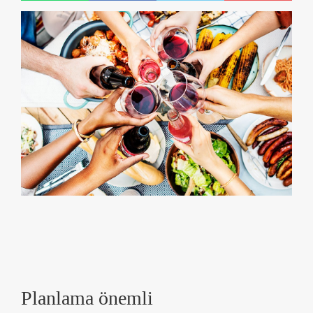
Planlama önemli