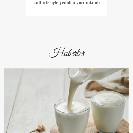
kültürleriyle yeniden yorumlandı
Haberler