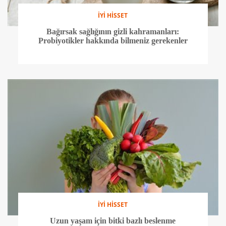
İYİ HİSSET
Bağırsak sağlığının gizli kahramanları:
Probiyotikler hakkında bilmeniz gerekenler
İYİ HİSSET
Uzun yaşam için bitki bazlı beslenme