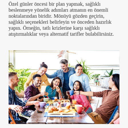
Özel günler öncesi bir plan yapmak, sağlıklı
beslenmeye yönelik adımları atmanın en önemli
noktalarından biridir. Mönüyü gözden geçirin,
sağlıklı seçenekleri belirleyin ve önceden hazırlık
yapın. Örneğin, tatlı krizlerine karşı sağlıklı
atıştırmalıklar veya alternatif tarifler bulabilirsiniz.