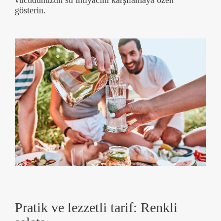
gösterin.
Pratik ve lezzetli tarif: Renkli