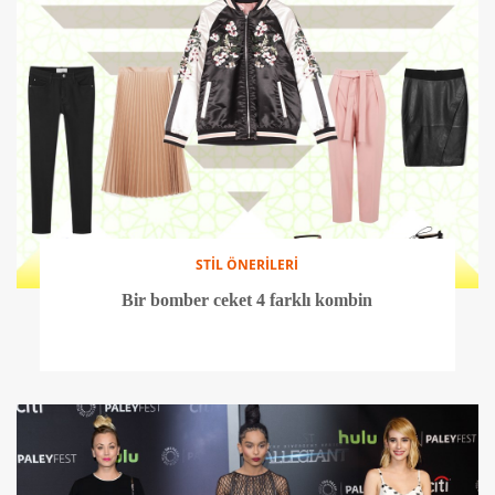
STİL ÖNERİLERİ
Bir bomber ceket 4 farklı kombin