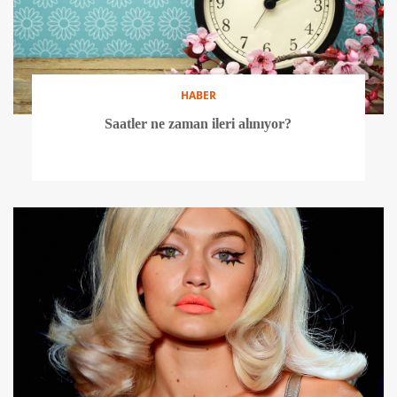
HABER
Saatler ne zaman ileri alınıyor?