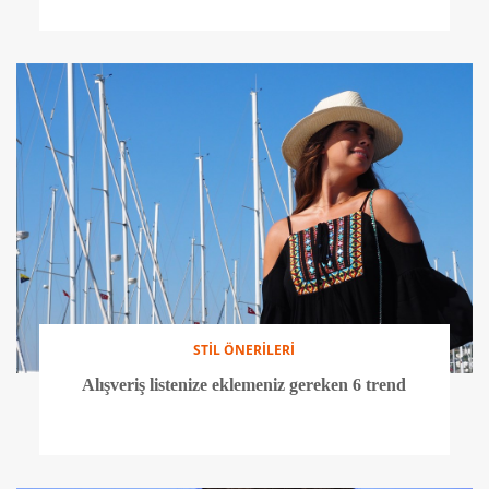
STİL ÖNERİLERİ
Alışveriş listenize eklemeniz gereken 6 trend