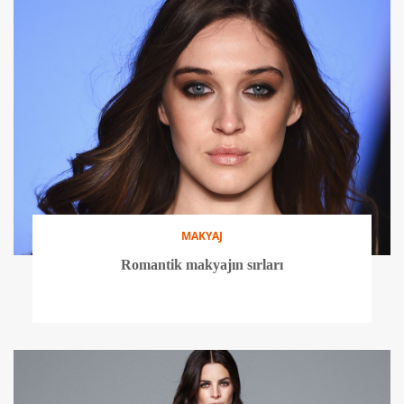
MAKYAJ
Romantik makyajın sırları