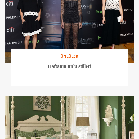
ÜNLÜLER
Haftanın ünlü stilleri