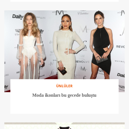
ÜNLÜLER
Moda ikonları bu gecede buluştu