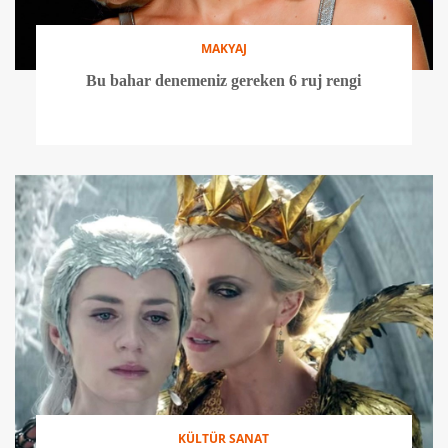
MAKYAJ
Bu bahar denemeniz gereken 6 ruj rengi
KÜLTÜR SANAT