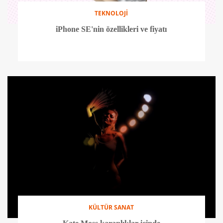
TEKNOLOJİ
iPhone SE'nin özellikleri ve fiyatı
KÜLTÜR SANAT