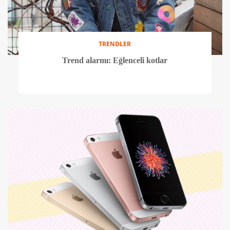
TRENDLER
Trend alarmı: Eğlenceli kotlar