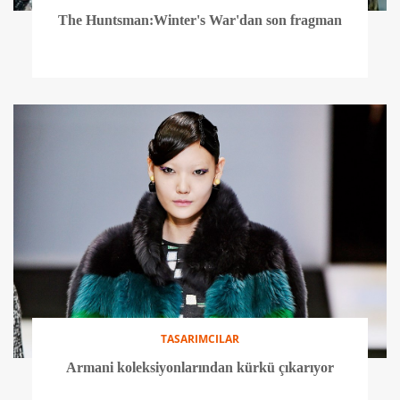
The Huntsman:Winter's War'dan son fragman
TASARIMCILAR
Armani koleksiyonlarından kürkü çıkarıyor