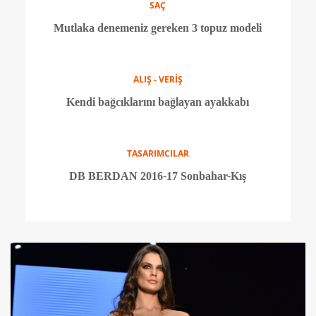
TASARIMCILAR
Zeynep Tosun 2016-17 Sonbahar-Kış