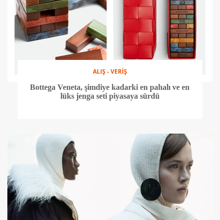
ALIŞ - VERİŞ
Bottega Veneta, şimdiye kadarki en pahalı ve en
lüks jenga seti piyasaya sürdü