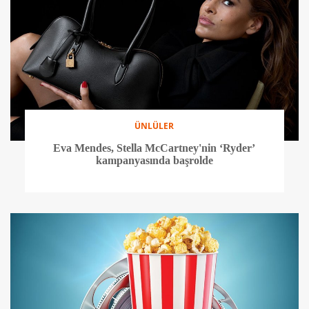
ÜNLÜLER
Eva Mendes, Stella McCartney'nin ‘Ryder’
kampanyasında başrolde