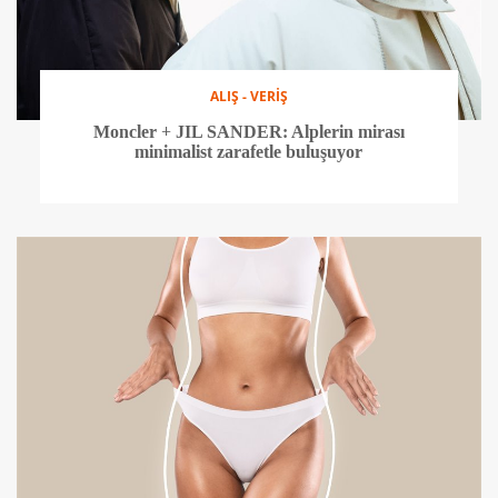
ALIŞ - VERİŞ
Moncler + JIL SANDER: Alplerin mirası
minimalist zarafetle buluşuyor