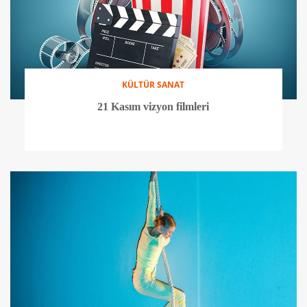
KÜLTÜR SANAT
21 Kasım vizyon filmleri