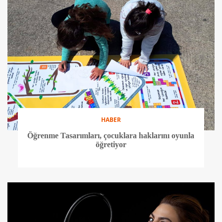
HABER
Öğrenme Tasarımları, çocuklara haklarını oyunla
öğretiyor