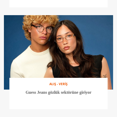
ALIŞ - VERİŞ
Guess Jeans gözlük sektörüne giriyor