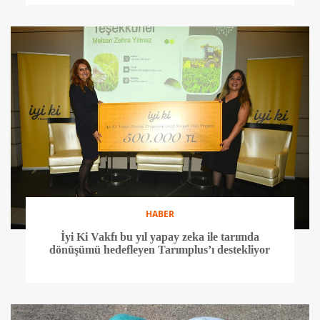
HABER
İyi Ki Vakfı bu yıl yapay zeka ile tarımda
dönüşümü hedefleyen Tarımplus’ı destekliyor