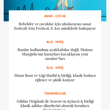
ANNE - ÇOCUK
Bebekler ve çocuklar için uluslararası sanat
festivali Atta Festival, 9. kez miniklerle buluşuyor