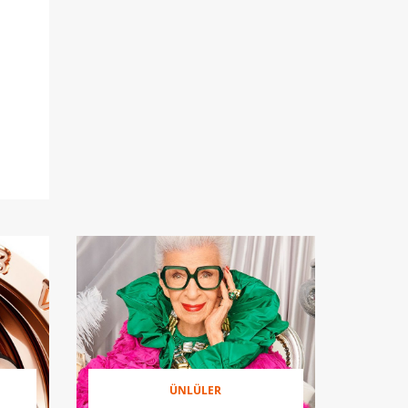
ÜNLÜLER