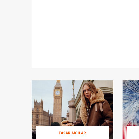
TASARIMCILAR