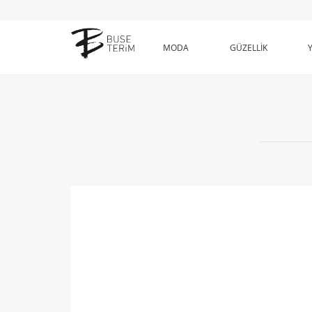
MODA
GÜZELLİK