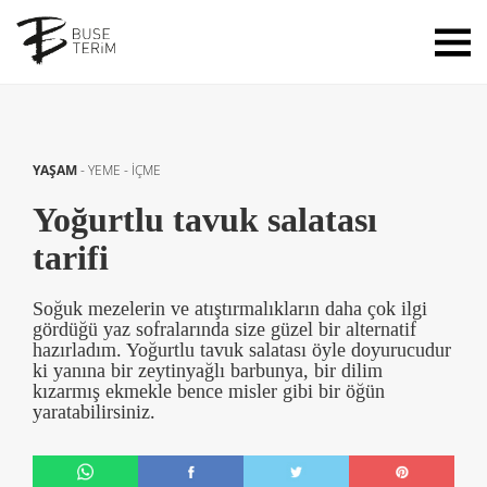
YAŞAM
-
YEME - İÇME
Yoğurtlu tavuk salatası
tarifi
Soğuk mezelerin ve atıştırmalıkların daha çok ilgi
gördüğü yaz sofralarında size güzel bir alternatif
hazırladım. Yoğurtlu tavuk salatası öyle doyurucudur
ki yanına bir zeytinyağlı barbunya, bir dilim
kızarmış ekmekle bence misler gibi bir öğün
yaratabilirsiniz.