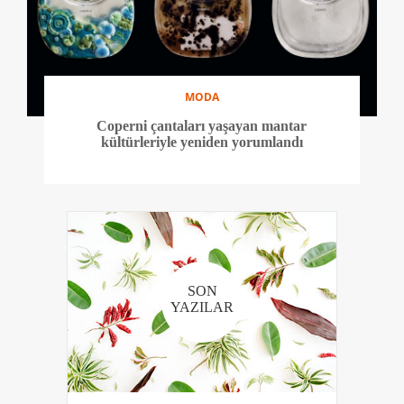
MODA
Coperni çantaları yaşayan mantar
kültürleriyle yeniden yorumlandı
SON
YAZILAR