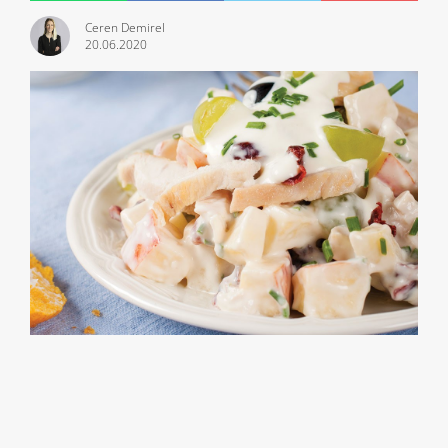
Ceren Demirel
20.06.2020