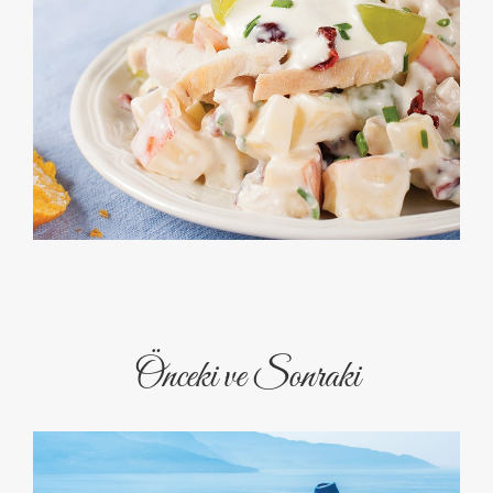
Önceki ve Sonraki