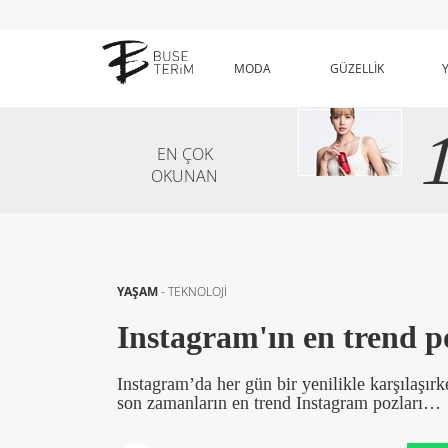
MODA
GÜZELLİK
EN ÇOK
OKUNAN
YAŞAM
-
TEKNOLOJİ
Instagram'ın en trend p
Instagram’da her gün bir yenilikle karşılaşırke
son zamanların en trend Instagram pozları…