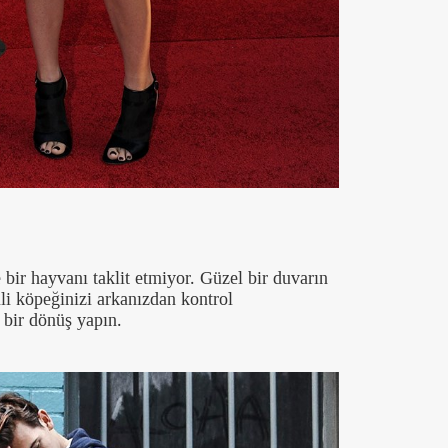
 bir hayvanı taklit etmiyor. Güzel bir duvarın
li köpeğinizi arkanızdan kontrol
bir dönüş yapın.