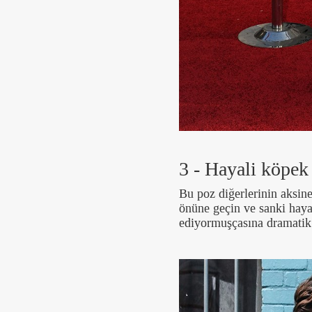
3 - Hayali köpek
Bu poz diğerlerinin aksine
önüne geçin ve sanki haya
ediyormuşçasına dramatik 