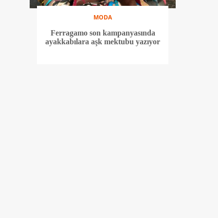
MODA
Ferragamo son kampanyasında
ayakkabılara aşk mektubu yazıyor