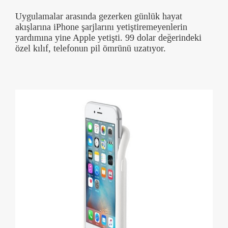
Uygulamalar arasında gezerken günlük hayat
akışlarına iPhone şarjlarını yetiştiremeyenlerin
yardımına yine Apple yetişti. 99 dolar değerindeki
özel kılıf, telefonun pil ömrünü uzatıyor.