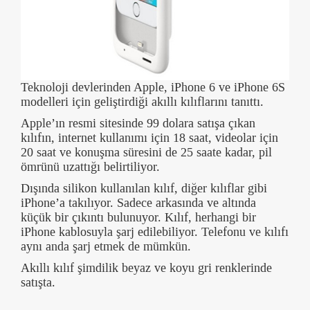
Teknoloji devlerinden Apple, iPhone 6 ve iPhone 6S
modelleri için geliştirdiği akıllı kılıflarını tanıttı.
Apple’ın resmi sitesinde 99 dolara satışa çıkan
kılıfın, internet kullanımı için 18 saat, videolar için
20 saat ve konuşma süresini de 25 saate kadar, pil
ömrünü uzattığı belirtiliyor.
Dışında silikon kullanılan kılıf, diğer kılıflar gibi
iPhone’a takılıyor. Sadece arkasında ve altında
küçük bir çıkıntı bulunuyor. Kılıf, herhangi bir
iPhone kablosuyla şarj edilebiliyor. Telefonu ve kılıfı
aynı anda şarj etmek de mümkün.
Akıllı kılıf şimdilik beyaz ve koyu gri renklerinde
satışta.