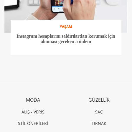
YAŞAM
Instagram hesaplarını saldırılardan korumak için
alınması gereken 5 önlem
MODA
GÜZELLİK
ALIŞ - VERİŞ
SAÇ
STİL ÖNERİLERİ
TIRNAK