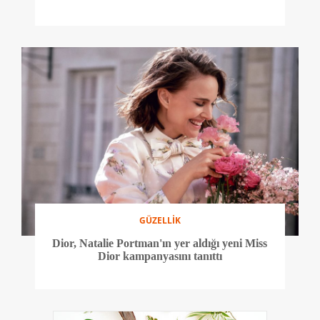
GÜZELLİK
Dior, Natalie Portman'ın yer aldığı yeni Miss
Dior kampanyasını tanıttı