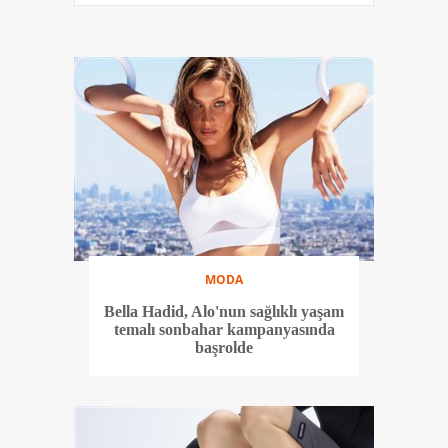
MODA
Bella Hadid, Alo'nun sağlıklı yaşam
temalı sonbahar kampanyasında
başrolde