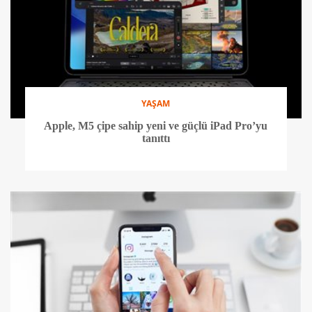
YAŞAM
Apple, M5 çipe sahip yeni ve güçlü iPad Pro’yu
tanıttı