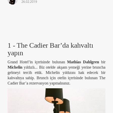
26.02.2019
1 - The Cadier Bar’da kahvaltı
yapın
Grand Hotel’in içerisinde bulunan
Mathias Dahlgren
bir
Michelin
yıldızlı... Biz otelde akşam yemeği yerine bruncha
gelmeyi tercih ettik. Michelin yıldızını hak edecek bir
kahvaltıya sahip. Brunch için otelin içerisinde bulunan The
Cadier Bar’a rezervasyon yapmalısınız.