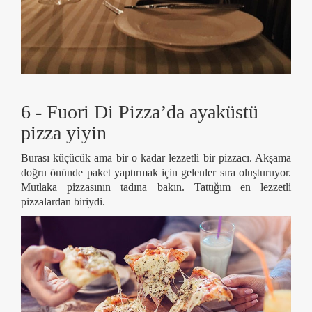
6 - Fuori Di Pizza’da ayaküstü
pizza yiyin
Burası küçücük ama bir o kadar lezzetli bir pizzacı. Akşama
doğru önünde paket yaptırmak için gelenler sıra oluşturuyor.
Mutlaka pizzasının tadına bakın. Tattığım en lezzetli
pizzalardan biriydi.