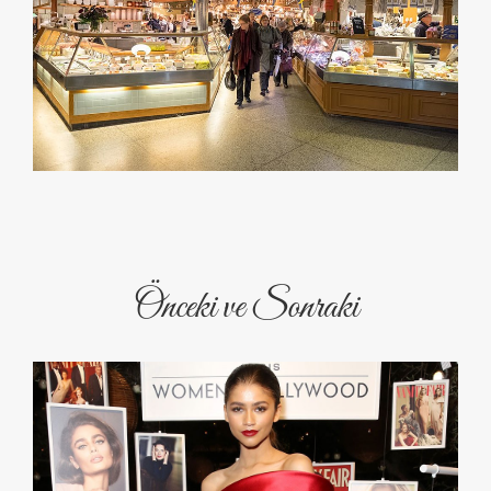
Önceki ve Sonraki