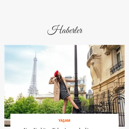
Haberler
YAŞAM