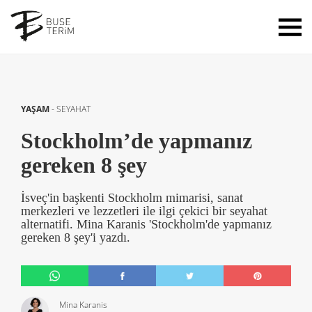
YAŞAM
-
SEYAHAT
Stockholm’de yapmanız
gereken 8 şey
İsveç'in başkenti Stockholm mimarisi, sanat
merkezleri ve lezzetleri ile ilgi çekici bir seyahat
alternatifi. Mina Karanis 'Stockholm'de yapmanız
gereken 8 şey'i yazdı.
Mina Karanis