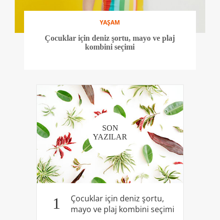
YAŞAM
Çocuklar için deniz şortu, mayo ve plaj
kombini seçimi
SON
YAZILAR
Çocuklar için deniz şortu,
1
mayo ve plaj kombini seçimi