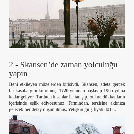
2 - Skansen’de zaman yolculuğu
yapın
Beni etkileyen müzelerden birisiydi. Skansen, adeta gerçek
bir kasaba gibi kurulmuş.
1720
yılından başlayıp 1965 yılına
kadar geliyor. Tarihten insanlar ile tanışıp, onlara dükkanların
içerisinde eşlik ediyorsunuz. Fırınından, terzisine aklınıza
gelecek her detay düşünülmüş. Yetişkin giriş fiyatı 80TL.