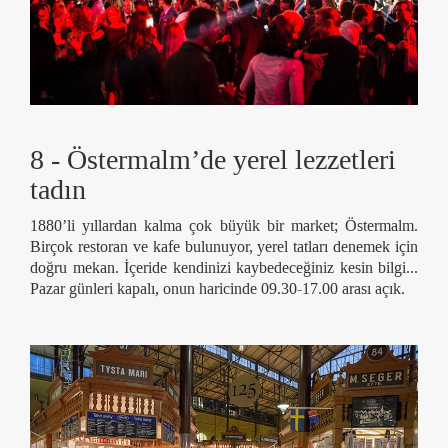
8 - Östermalm’de yerel lezzetleri
tadın
1880’li yıllardan kalma çok büyük bir market; Östermalm.
Birçok restoran ve kafe bulunuyor, yerel tatları denemek için
doğru mekan. İçeride kendinizi kaybedeceğiniz kesin bilgi...
Pazar günleri kapalı, onun haricinde 09.30-17.00 arası açık.