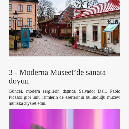
3 - Moderna Museet’de sanata
doyun
Güncel, modern sergilerin dışında Salvador Dali, Pablo
Picasso gibi ünlü isimlerin de eserlerinin bulunduğu müzeyi
mutlaka ziyaret edin.