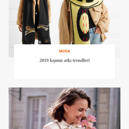
MODA
2019 kışının atkı trendleri