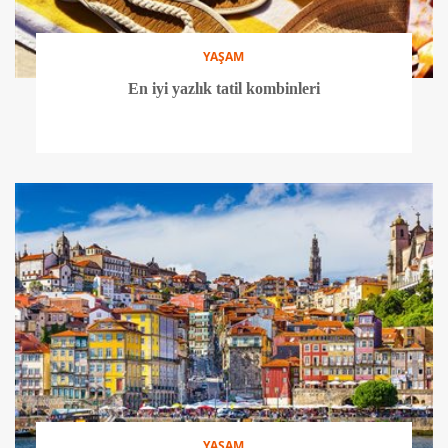
YAŞAM
En iyi yazlık tatil kombinleri
YAŞAM