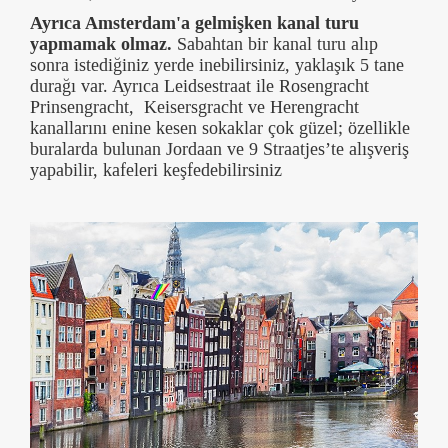
Ayrıca Amsterdam'a gelmişken kanal turu
yapmamak olmaz.
Sabahtan bir kanal turu alıp
sonra istediğiniz yerde inebilirsiniz, yaklaşık 5 tane
durağı var. Ayrıca Leidsestraat ile Rosengracht
Prinsengracht, Keisersgracht ve Herengracht
kanallarını enine kesen sokaklar çok güzel; özellikle
buralarda bulunan Jordaan ve 9 Straatjes’te alışveriş
yapabilir, kafeleri keşfedebilirsiniz