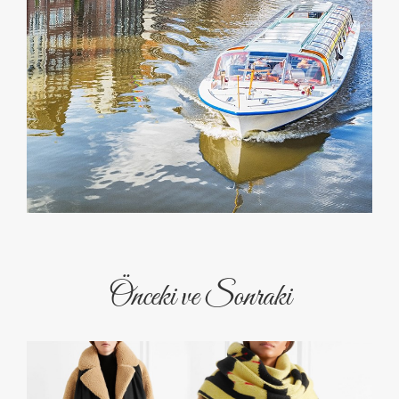
Önceki ve Sonraki