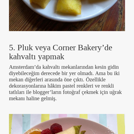
5. Pluk veya Corner Bakery’de
kahvaltı yapmak
Amsterdam’da kahvaltı mekanlarından kesin gidin
diyebileceğim derecede bir yer olmadı. Ama bu iki
mekan diğerleri arasında öne çıktı. Özellikle
dekorasyonlarına hâkim pastel renkleri ve renkli
tatlıları ile blogger’ların fotoğraf çekmek için uğrak
mekanı haline gelmiş.