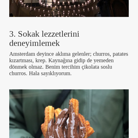
3. Sokak lezzetlerini
deneyimlemek
Amsterdam deyince aklıma gelenler; churros, patates
kızartması, krep. Kaynağına gidip de yemeden
dönmek olmaz. Benim tercihim çikolata soslu
churros. Hala sayıklıyorum.