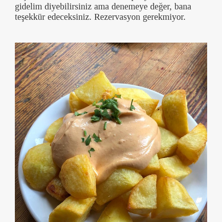
gidelim diyebilirsiniz ama denemeye değer, bana
teşekkür edeceksiniz. Rezervasyon gerekmiyor.