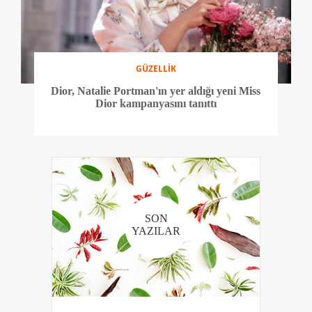
GÜZELLİK
Dior, Natalie Portman'ın yer aldığı yeni Miss
Dior kampanyasını tanıttı
SON
YAZILAR