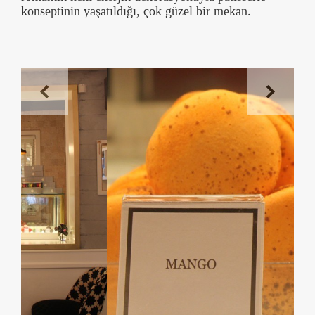
konseptinin yaşatıldığı, çok güzel bir mekan.