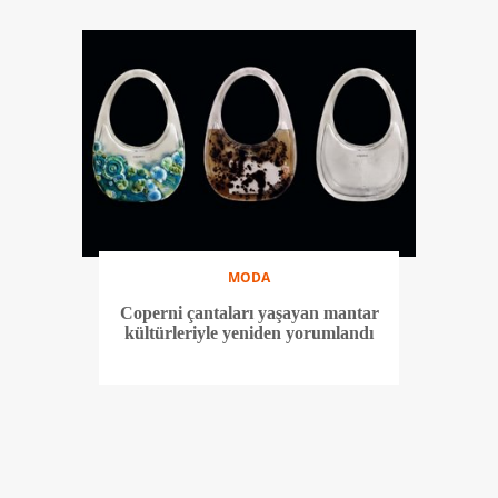
MODA
Coperni çantaları yaşayan mantar
kültürleriyle yeniden yorumlandı