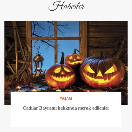
Haberler
YAŞAM
Cadılar Bayramı hakkında merak edilenler