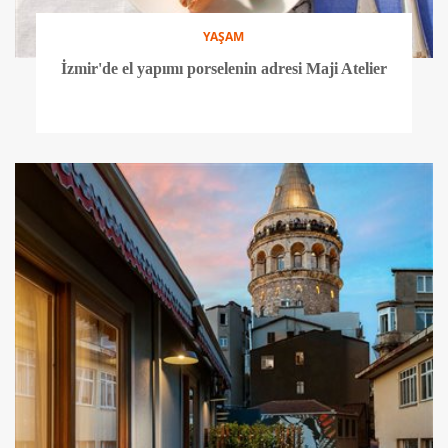
YAŞAM
İzmir'de el yapımı porselenin adresi Maji Atelier