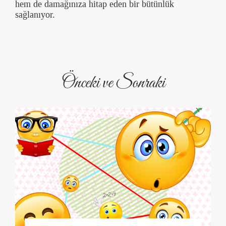
hem de damağınıza hitap eden bir bütünlük
sağlanıyor.
Önceki ve Sonraki