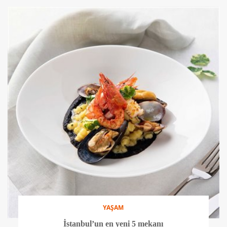
YAŞAM
İstanbul’un en yeni 5 mekanı