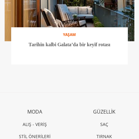
YAŞAM
Tarihin kalbi Galata’da bir keyif rotası
MODA
GÜZELLİK
ALIŞ - VERİŞ
SAÇ
STİL ÖNERİLERİ
TIRNAK