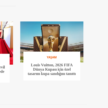
YAŞAM
Louis Vuitton, 2026 FIFA
vil
Dünya Kupası için özel
ede
tasarım kupa sandığını tanıttı