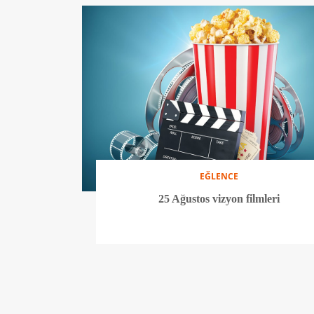
EĞLENCE
25 Ağustos vizyon filmleri