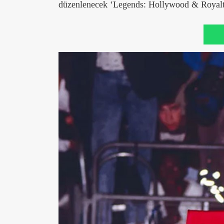
düzenlenecek ‘Legends: Hollywood & Royalty