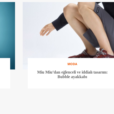
MODA
Miu Miu’dan eğlenceli ve iddialı tasarım:
Bubble ayakkabı