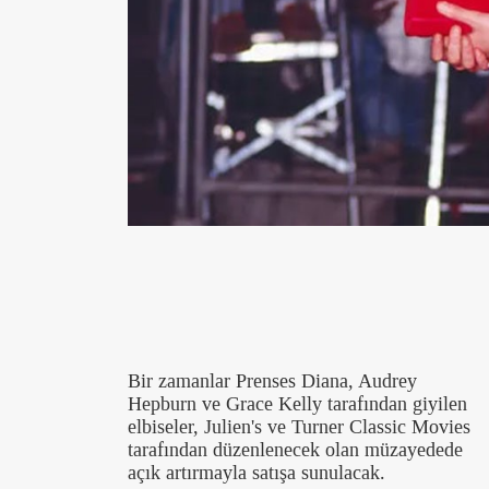
Bir zamanlar Prenses Diana, Audrey
Hepburn ve Grace Kelly tarafından giyilen
elbiseler, Julien's ve Turner Classic Movies
tarafından düzenlenecek olan müzayedede
açık artırmayla satışa sunulacak.