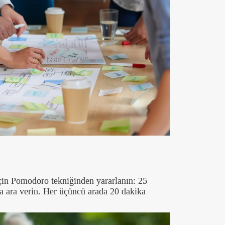
için Pomodoro tekniğinden yararlanın: 25
ka ara verin. Her üçüncü arada 20 dakika