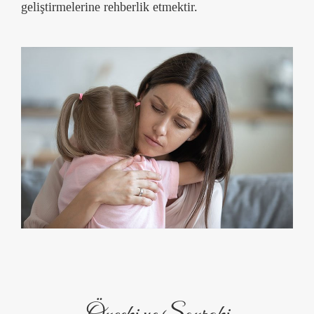
geliştirmelerine rehberlik etmektir.