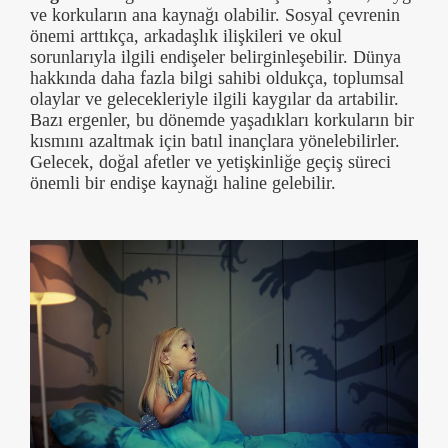
ve korkuların ana kaynağı olabilir. Sosyal çevrenin
önemi arttıkça, arkadaşlık ilişkileri ve okul
sorunlarıyla ilgili endişeler belirginleşebilir. Dünya
hakkında daha fazla bilgi sahibi oldukça, toplumsal
olaylar ve gelecekleriyle ilgili kaygılar da artabilir.
Bazı ergenler, bu dönemde yaşadıkları korkuların bir
kısmını azaltmak için batıl inançlara yönelebilirler.
Gelecek, doğal afetler ve yetişkinliğe geçiş süreci
önemli bir endişe kaynağı haline gelebilir.