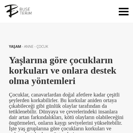
YAŞAM
-
ANNE - ÇOCUK
Yaşlarına göre çocukların
korkuları ve onlara destek
olma yöntemleri
Çocuklar, canavarlardan doğal afetlere kadar çeşitli
şeylerden korkabilirler. Bu korkular aniden ortaya
çıkabileceği gibi günlük olaylar tarafından da
tetiklenebilir. Dünyaya ve çevrelerindeki insanlara
dair artan farkındalıkları, kötü olayların olabileceğini
öngörmeleri, onların kaygı seviyelerini yükseltebilir.
İşte yaş gruplarına göre çocukların korkuları ve