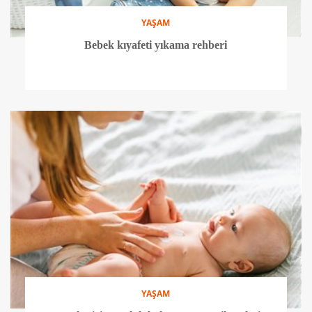
YAŞAM
Bebek kıyafeti yıkama rehberi
YAŞAM