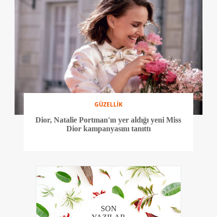
GÜZELLİK
Dior, Natalie Portman'ın yer aldığı yeni Miss
Dior kampanyasını tanıttı
SON