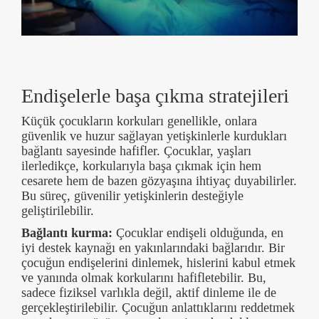
Endişelerle başa çıkma stratejileri
Küçük çocukların korkuları genellikle, onlara
güvenlik ve huzur sağlayan yetişkinlerle kurdukları
bağlantı sayesinde hafifler. Çocuklar, yaşları
ilerledikçe, korkularıyla başa çıkmak için hem
cesarete hem de bazen gözyaşına ihtiyaç duyabilirler.
Bu süreç, güvenilir yetişkinlerin desteğiyle
geliştirilebilir.
Bağlantı kurma:
Çocuklar endişeli olduğunda, en
iyi destek kaynağı en yakınlarındaki bağlarıdır. Bir
çocuğun endişelerini dinlemek, hislerini kabul etmek
ve yanında olmak korkularını hafifletebilir. Bu,
sadece fiziksel varlıkla değil, aktif dinleme ile de
gerçekleştirilebilir. Çocuğun anlattıklarını reddetmek