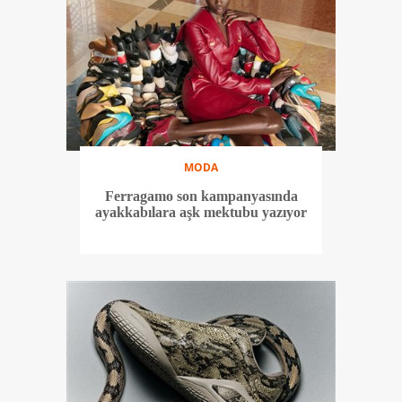
MODA
Ferragamo son kampanyasında
ayakkabılara aşk mektubu yazıyor