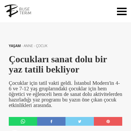
YAŞAM
-
ANNE - ÇOCUK
Çocukları sanat dolu bir
yaz tatili bekliyor
Çocuklar için tatil vakti geldi. İstanbul Modern'in 4-
6 ve 7-12 yaş gruplarındaki çocuklar için hem
öğretici ve eğlenceli hem de sanat dolu aktivitelerden
hazırladığı yaz programı bu yazın öne çıkan çocuk
etkinlikleri arasında.