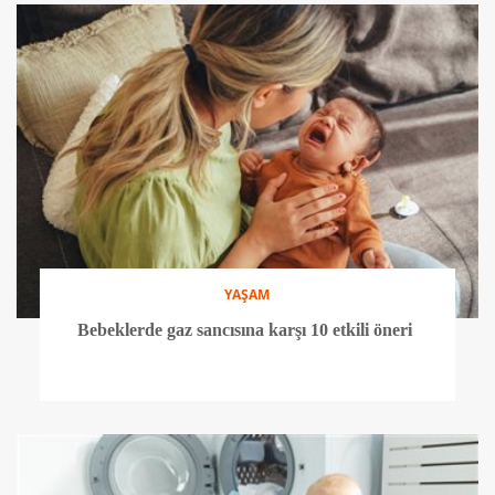
YAŞAM
Bebeklerde gaz sancısına karşı 10 etkili öneri