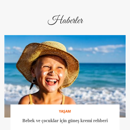
Haberler
YAŞAM
Bebek ve çocuklar için güneş kremi rehberi