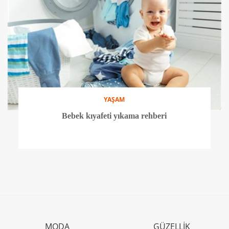
YAŞAM
Bebek kıyafeti yıkama rehberi
MODA
GÜZELLİK