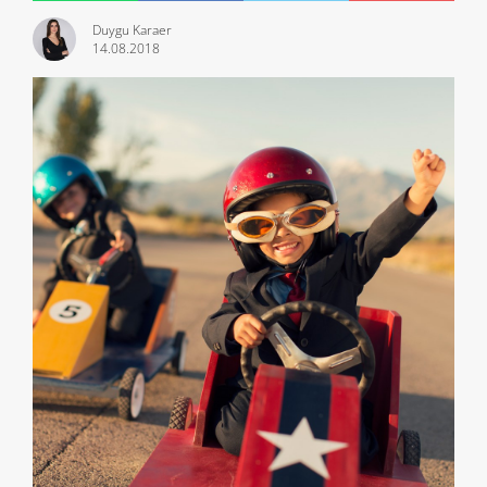
Duygu Karaer
14.08.2018