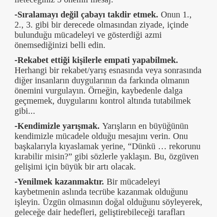
-Sıralamayı değil çabayı takdir etmek.
Onun 1.,
2., 3. gibi bir derecede olmasından ziyade, içinde
bulunduğu mücadeleyi ve gösterdiği azmi
önemsediğinizi belli edin.
-Rekabet ettiği kişilerle empati yapabilmek.
Herhangi bir rekabet/yarış esnasında veya sonrasında
diğer insanların duygularının da farkında olmanın
önemini vurgulayın. Örneğin, kaybedenle dalga
geçmemek, duygularını kontrol altında tutabilmek
gibi...
-Kendimizle yarışmak.
Yarışların en büyüğünün
kendimizle mücadele olduğu mesajını verin. Onu
başkalarıyla kıyaslamak yerine, “Dünkü … rekorunu
kırabilir misin?” gibi sözlerle yaklaşın. Bu, özgüven
gelişimi için büyük bir artı olacak.
-Yenilmek kazanmaktır.
Bir mücadeleyi
kaybetmenin aslında tecrübe kazanmak olduğunu
işleyin. Üzgün olmasının doğal olduğunu söyleyerek,
geleceğe dair hedefleri, geliştirebileceği tarafları