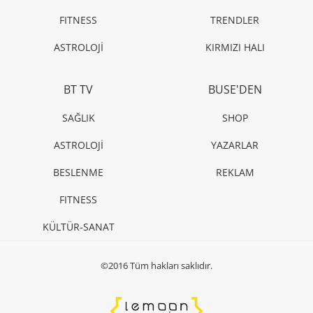
FITNESS
TRENDLER
ASTROLOJİ
KIRMIZI HALI
BT TV
BUSE'DEN
SAĞLIK
SHOP
ASTROLOJİ
YAZARLAR
BESLENME
REKLAM
FITNESS
KÜLTÜR-SANAT
©2016 Tüm hakları saklıdır.