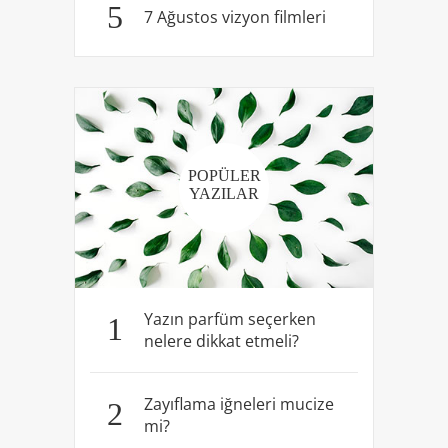
5
7 Ağustos vizyon filmleri
POPÜLER
YAZILAR
Yazın parfüm seçerken
1
nelere dikkat etmeli?
Zayıflama iğneleri mucize
2
mi?