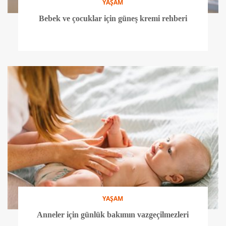
YAŞAM
Bebek ve çocuklar için güneş kremi rehberi
YAŞAM
Anneler için günlük bakımın vazgeçilmezleri