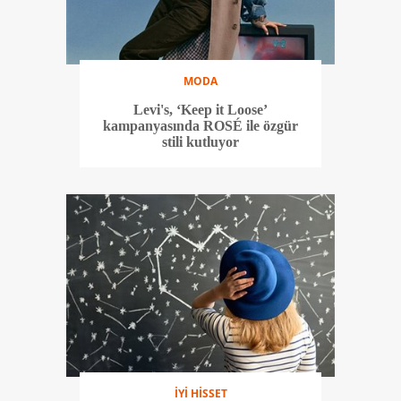
MODA
Levi's, ‘Keep it Loose’
kampanyasında ROSÉ ile özgür
stili kutluyor
İYİ HİSSET