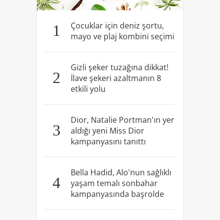
Çocuklar için deniz şortu,
1
mayo ve plaj kombini seçimi
Gizli şeker tuzağına dikkat!
2
İlave şekeri azaltmanın 8
etkili yolu
Dior, Natalie Portman'ın yer
3
aldığı yeni Miss Dior
kampanyasını tanıttı
Bella Hadid, Alo'nun sağlıklı
4
yaşam temalı sonbahar
kampanyasında başrolde