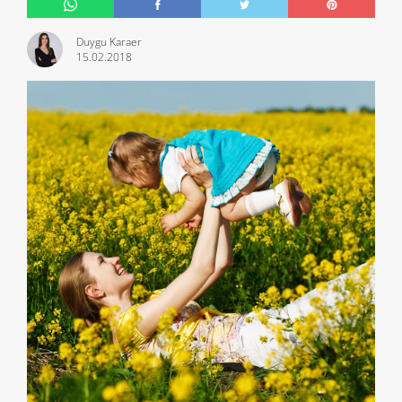
Duygu Karaer
15.02.2018