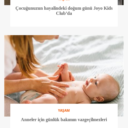
Çocuğunuzun hayalindeki doğum günü Joyo Kids
Club’da
YAŞAM
Anneler için günlük bakımın vazgeçilmezleri