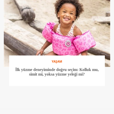
YAŞAM
İlk yüzme deneyiminde doğru seçim: Kolluk mu,
simit mi, yoksa yüzme yeleği mi?