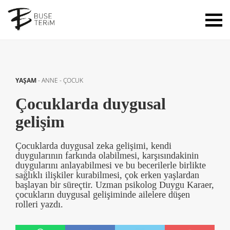
YAŞAM
-
ANNE - ÇOCUK
Çocuklarda duygusal
gelişim
Çocuklarda duygusal zeka gelişimi, kendi
duygularının farkında olabilmesi, karşısındakinin
duygularını anlayabilmesi ve bu becerilerle birlikte
sağlıklı ilişkiler kurabilmesi, çok erken yaşlardan
başlayan bir süreçtir. Uzman psikolog Duygu Karaer,
çocukların duygusal gelişiminde ailelere düşen
rolleri yazdı.