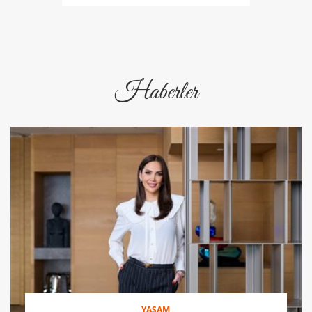
Haberler
YAŞAM