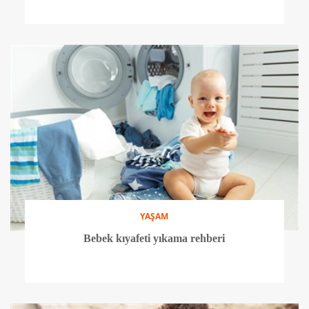
YAŞAM
Bebek kıyafeti yıkama rehberi