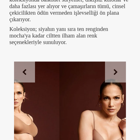
daha fazlası yer alıyor ve çamaşırların tümü, cinsel
çekicilikten ödün vermeden işlevselliği ön plana
çıkarıyor.
Koleksiyon; siyahın yanı sıra ten renginden
mocha'ya kadar ciltten ilham alan renk
seçenekleriyle sunuluyor.