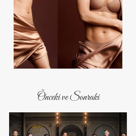
Önceki ve Sonraki