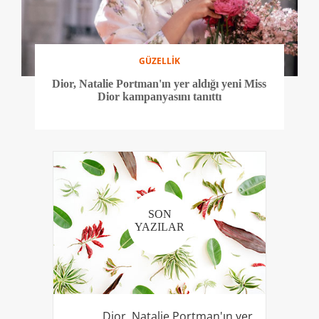
GÜZELLİK
Dior, Natalie Portman'ın yer aldığı yeni Miss
Dior kampanyasını tanıttı
SON
YAZILAR
Dior, Natalie Portman'ın yer