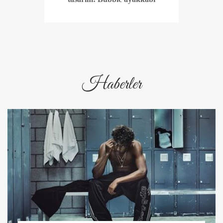
Haberler