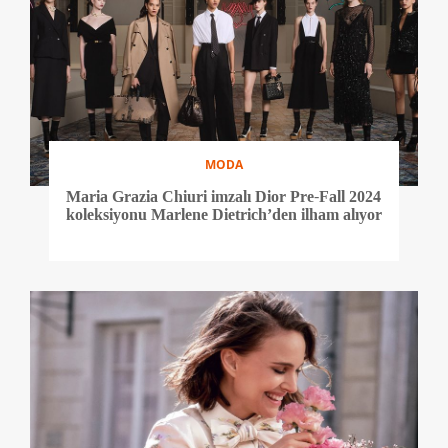
MODA
Maria Grazia Chiuri imzalı Dior Pre-Fall 2024
koleksiyonu Marlene Dietrich’den ilham alıyor