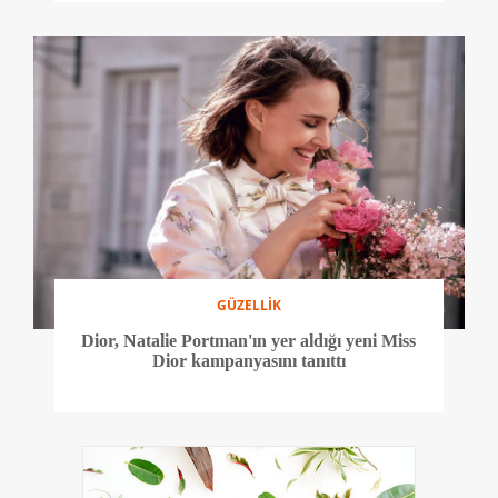
GÜZELLİK
Dior, Natalie Portman'ın yer aldığı yeni Miss
Dior kampanyasını tanıttı