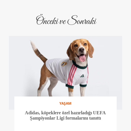
Önceki ve Sonraki
YAŞAM
Adidas, köpeklere özel hazırladığı UEFA
Şampiyonlar Ligi formalarını tanıttı