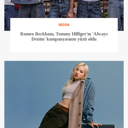
MODA
Romeo Beckham, Tommy Hilfiger'ın 'Always
Denim' kampanyasının yüzü oldu