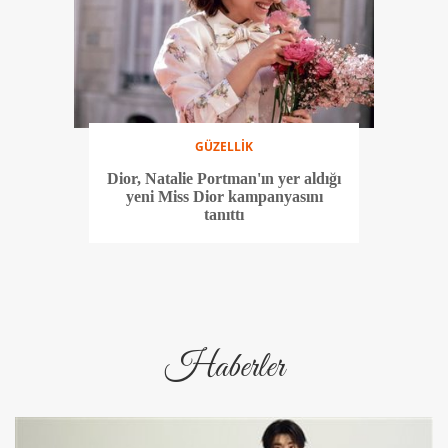
GÜZELLİK
Dior, Natalie Portman'ın yer aldığı
yeni Miss Dior kampanyasını
tanıttı
Haberler