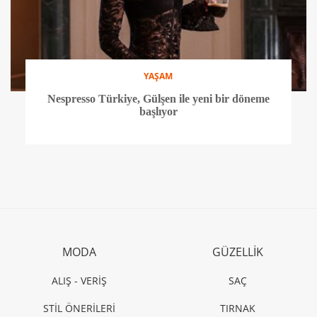
YAŞAM
Nespresso Türkiye, Gülşen ile yeni bir döneme
başlıyor
MODA
GÜZELLİK
ALIŞ - VERİŞ
SAÇ
STİL ÖNERİLERİ
TIRNAK