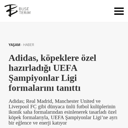
YAŞAM
-
HABER
Adidas, köpeklere özel
hazırladığı UEFA
Şampiyonlar Ligi
formalarını tanıttı
Adidas; Real Madrid, Manchester United ve
Liverpool FC gibi dünyaca ünlü futbol kulüplerinin
ikonik saha formalarından esinlenerek tasarladı özel
köpek formalarıyla, UEFA Şampiyonlar Ligi’ne ayrı
bir eğlence ve enerji katıyor