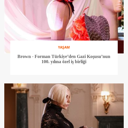
YAŞAM
Brown - Forman Türkiye’den Gazi Koşusu’nun
100. yılına özel iş birliği