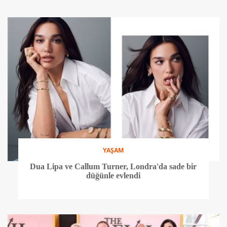
YAŞAM
Dua Lipa ve Callum Turner, Londra'da sade bir
düğünle evlendi