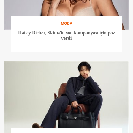
MODA
Hailey Bieber, Skims'in son kampanyası için poz
verdi