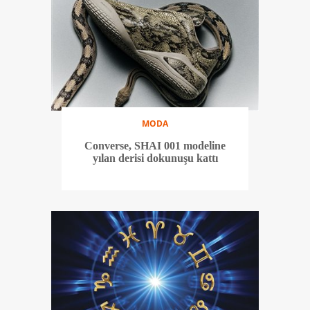
MODA
Converse, SHAI 001 modeline
yılan derisi dokunuşu kattı