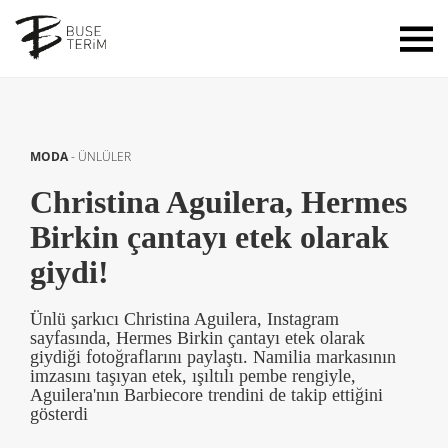
MODA
-
ÜNLÜLER
Christina Aguilera, Hermes
Birkin çantayı etek olarak
giydi!
Ünlü şarkıcı Christina Aguilera, Instagram
sayfasında, Hermes Birkin çantayı etek olarak
giydiği fotoğraflarını paylaştı. Namilia markasının
imzasını taşıyan etek, ışıltılı pembe rengiyle,
Aguilera'nın Barbiecore trendini de takip ettiğini
gösterdi