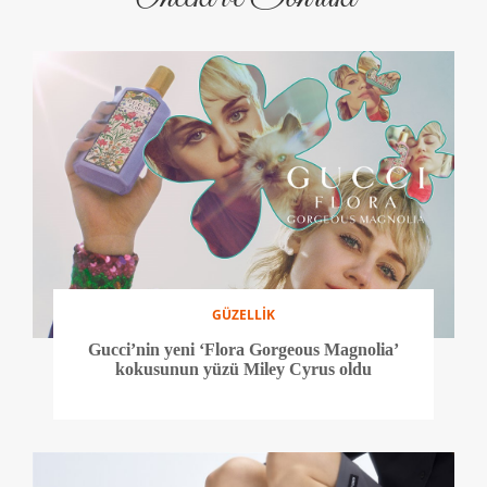
GÜZELLİK
Gucci’nin yeni ‘Flora Gorgeous Magnolia’
kokusunun yüzü Miley Cyrus oldu