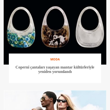
MODA
Coperni çantaları yaşayan mantar kültürleriyle
yeniden yorumlandı