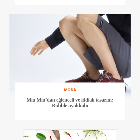
MODA
Miu Miu’dan eğlenceli ve iddialı tasarım:
Bubble ayakkabı