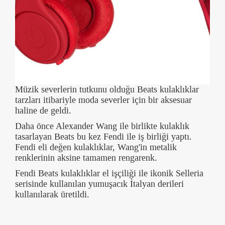
Müzik severlerin tutkunu olduğu Beats kulaklıklar
tarzları itibariyle moda severler için bir aksesuar
haline de geldi.
Daha önce Alexander Wang ile birlikte kulaklık
tasarlayan Beats bu kez Fendi ile iş birliği yaptı.
Fendi eli değen kulaklıklar, Wang'in metalik
renklerinin aksine tamamen rengarenk.
Fendi Beats kulaklıklar el işçiliği ile ikonik Selleria
serisinde kullanılan yumuşacık İtalyan derileri
kullanılarak üretildi.