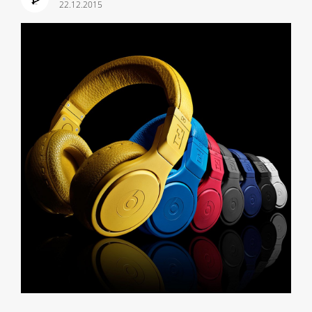
22.12.2015