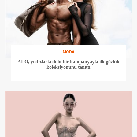
MODA
ALO, yıldızlarla dolu bir kampanyayla ilk gözlük
koleksiyonunu tanıttı