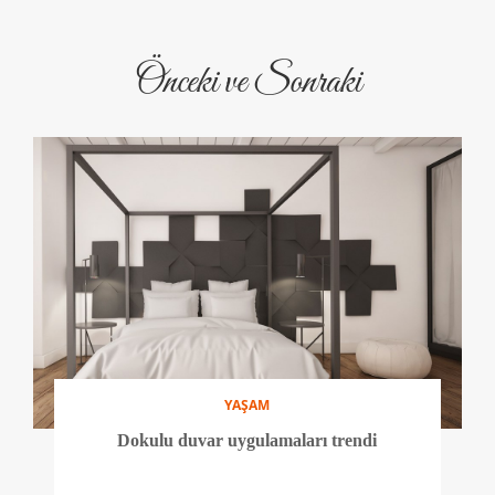
Önceki ve Sonraki
YAŞAM
Dokulu duvar uygulamaları trendi