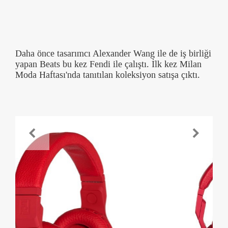
Daha önce tasarımcı Alexander Wang ile de iş birliği
yapan Beats bu kez Fendi ile çalıştı. İlk kez Milan
Moda Haftası'nda tanıtılan koleksiyon satışa çıktı.