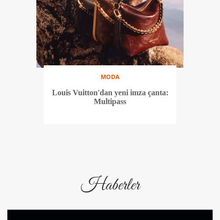
MODA
Louis Vuitton'dan yeni imza çanta:
Multipass
Haberler