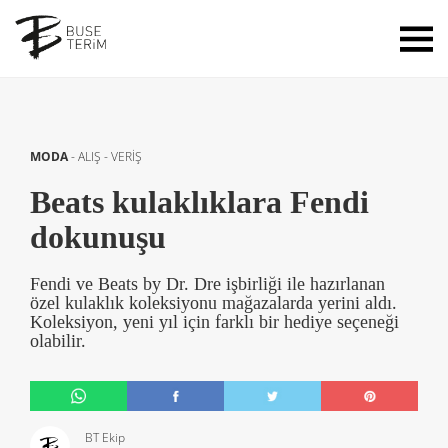
MODA
-
ALIŞ - VERİŞ
Beats kulaklıklara Fendi
dokunuşu
Fendi ve Beats by Dr. Dre işbirliği ile hazırlanan
özel kulaklık koleksiyonu mağazalarda yerini aldı.
Koleksiyon, yeni yıl için farklı bir hediye seçeneği
olabilir.
BT Ekip