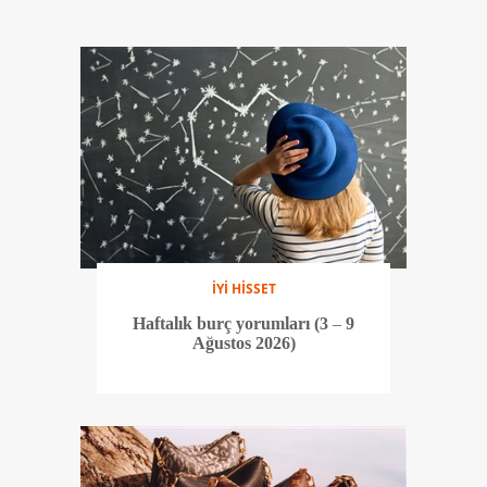
İYİ HİSSET
Haftalık burç yorumları (3 – 9
Ağustos 2026)