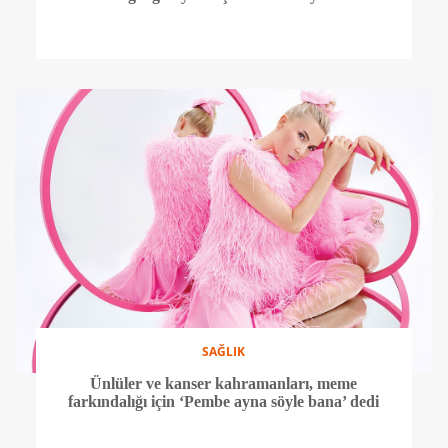
SAĞLIK
Ünlüler ve kanser kahramanları, meme
farkındalığı için ‘Pembe ayna söyle bana’ dedi