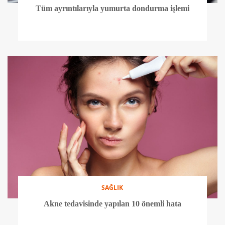
Tüm ayrıntılarıyla yumurta dondurma işlemi
SAĞLIK
Akne tedavisinde yapılan 10 önemli hata