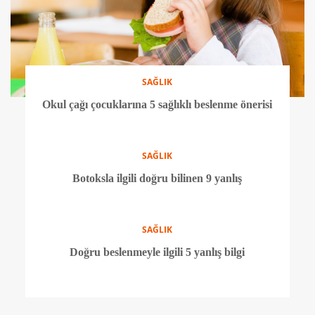
SAĞLIK
Okul çağı çocuklarına 5 sağlıklı beslenme önerisi