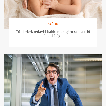
SAĞLIK
Tüp bebek tedavisi hakkında doğru sanılan 10
hatalı bilgi