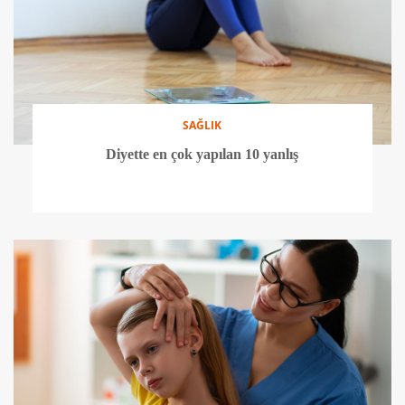
SAĞLIK
Diyette en çok yapılan 10 yanlış