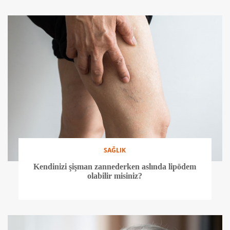
SAĞLIK
Kendinizi şişman zannederken aslında lipödem
olabilir misiniz?