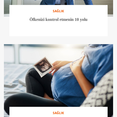
SAĞLIK
Öfkenizi kontrol etmenin 10 yolu
SAĞLIK