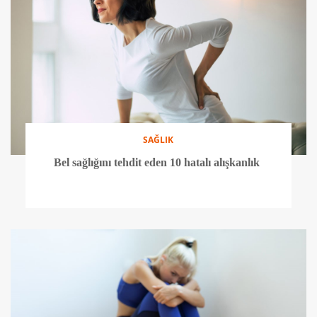
SAĞLIK
Bel sağlığını tehdit eden 10 hatalı alışkanlık