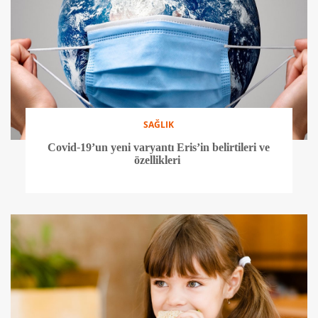
SAĞLIK
Covid-19’un yeni varyantı Eris’in belirtileri ve
özellikleri