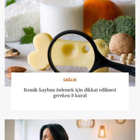
SAĞLIK
Kemik kaybını önlemek için dikkat edilmesi
gereken 8 kural