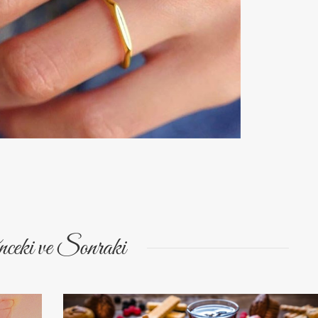
ceki ve Sonraki