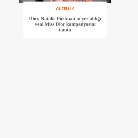
GÜZELLİK
Dior, Natalie Portman'ın yer aldığı
yeni Miss Dior kampanyasını
tanıttı