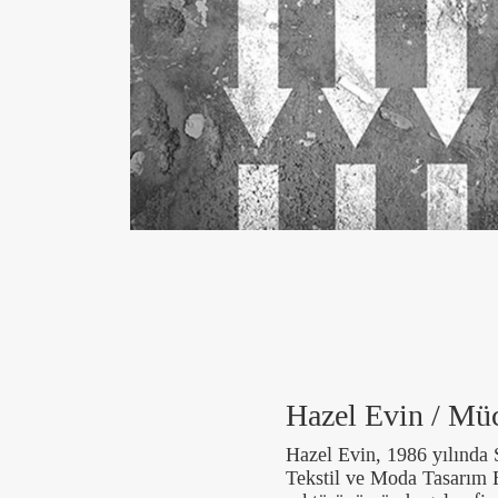
Hazel Evin / Müc
Hazel Evin, 1986 yılında 
Tekstil ve Moda Tasarım