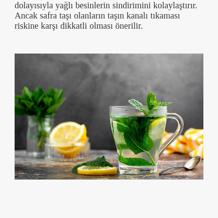
dolayısıyla yağlı besinlerin sindirimini kolaylaştırır.
Ancak safra taşı olanların taşın kanalı tıkaması
riskine karşı dikkatli olması önerilir.