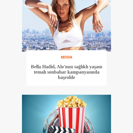
MODA
Bella Hadid, Alo'nun sağlıklı yaşam
temalı sonbahar kampanyasında
başrolde