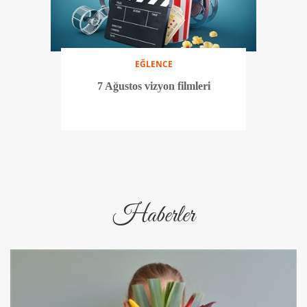
EĞLENCE
7 Ağustos vizyon filmleri
Haberler