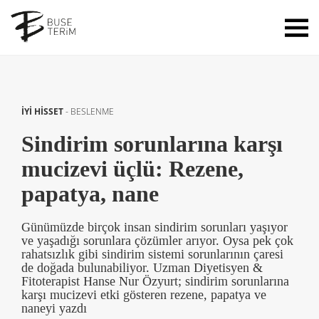
İYİ HİSSET
-
BESLENME
Sindirim sorunlarına karşı
mucizevi üçlü: Rezene,
papatya, nane
Günümüzde birçok insan sindirim sorunları yaşıyor
ve yaşadığı sorunlara çözümler arıyor. Oysa pek çok
rahatsızlık gibi sindirim sistemi sorunlarının çaresi
de doğada bulunabiliyor. Uzman Diyetisyen &
Fitoterapist Hanse Nur Özyurt; sindirim sorunlarına
karşı mucizevi etki gösteren rezene, papatya ve
naneyi yazdı