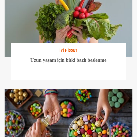
İYİ HİSSET
Uzun yaşam için bitki bazlı beslenme