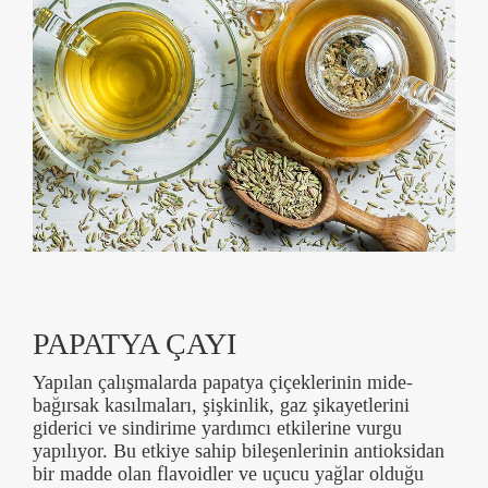
PAPATYA ÇAYI
Yapılan çalışmalarda papatya çiçeklerinin mide-
bağırsak kasılmaları, şişkinlik, gaz şikayetlerini
giderici ve sindirime yardımcı etkilerine vurgu
yapılıyor. Bu etkiye sahip bileşenlerinin antioksidan
bir madde olan flavoidler ve uçucu yağlar olduğu