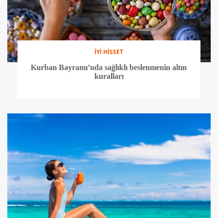
İYİ HİSSET
Kurban Bayramı’nda sağlıklı beslenmenin altın
kuralları