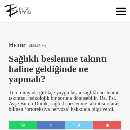
İYİ HİSSET
-
BESLENME
Sağlıklı beslenme takıntı
haline geldiğinde ne
yapmalı?
Tüm dünyada gittikçe yaygınlaşan sağlıklı beslenme
takıntısı, psikolojik bir soruna dönüşebilir. Uz. Psi.
Ayşe Burcu Durak, sağlıklı beslenme takıntısı olarak
bilinen ‘ortoreksiya nervoza’ hakkında bilgi verdi.