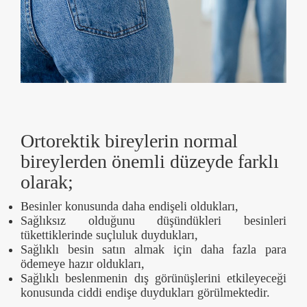
Ortorektik bireylerin normal
bireylerden önemli düzeyde farklı
olarak;
Besinler konusunda daha endişeli oldukları,
Sağlıksız olduğunu düşündükleri besinleri
tükettiklerinde suçluluk duydukları,
Sağlıklı besin satın almak için daha fazla para
ödemeye hazır oldukları,
Sağlıklı beslenmenin dış görünüşlerini etkileyeceği
konusunda ciddi endişe duydukları görülmektedir.