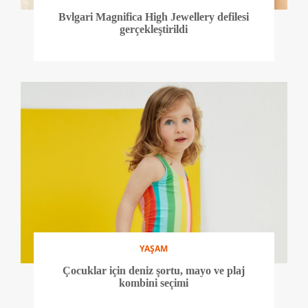
Bvlgari Magnifica High Jewellery defilesi
gerçekleştirildi
YAŞAM
Çocuklar için deniz şortu, mayo ve plaj
kombini seçimi