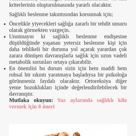
kriterlerinin oluşturulmasında yararlı olacaktır.
Sağlıklı beslenme takıntısından korunmak için;
Öncelikle yiyecekleri sağlığa zararlı bir tehdit unsuru
olarak görmekten vazgeçin.
Unutmayın ki sağlıklı beslenme endişesine
düşüldüğünde yaşanan yetersiz beslenme kişi için
daha tehlikeli bir duruma yol açarak yarardan çok
zarara dönüşen davranışlarla sağlık için uzun vadeli
metabolik sorunları ortaya çıkarabilir.
En önemlisi bu durum sizin için hem maddi hem
ruhsal bir sıkıntı yaratmaya başladıysa bir psikoloğa
görünmeniz faydalı olacaktır. Ortoreksiya diğer
yeme bozuklukları içinde değerlendirilebilecek bir
davranıştır.
Mutlaka okuyun:
Yaz aylarında sağlıklı kilo
vermek için 8 öneri