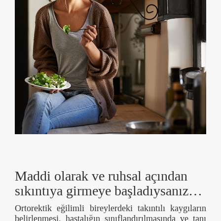
Maddi olarak ve ruhsal açından
sıkıntıya girmeye başladıysanız…
Ortorektik eğilimli bireylerdeki takıntılı kaygıların
belirlenmesi, hastalığın sınıflandırılmasında ve tanı