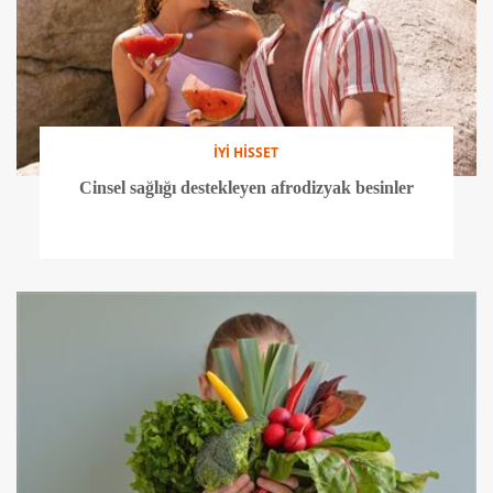
İYİ HİSSET
Cinsel sağlığı destekleyen afrodizyak besinler