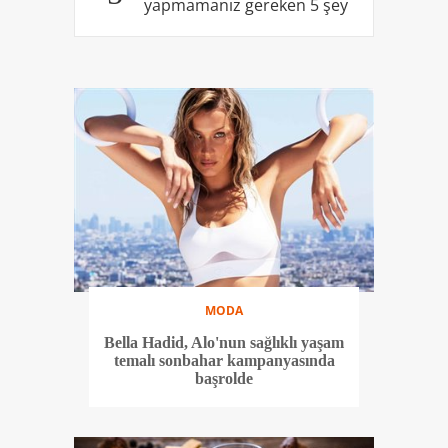
yapmamanız gereken 5 şey
MODA
Bella Hadid, Alo'nun sağlıklı yaşam
temalı sonbahar kampanyasında
başrolde