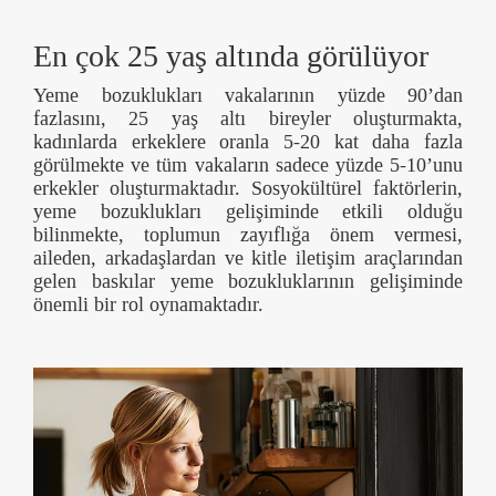
En çok 25 yaş altında görülüyor
Yeme bozuklukları vakalarının yüzde 90’dan
fazlasını, 25 yaş altı bireyler oluşturmakta,
kadınlarda erkeklere oranla 5-20 kat daha fazla
görülmekte ve tüm vakaların sadece yüzde 5-10’unu
erkekler oluşturmaktadır. Sosyokültürel faktörlerin,
yeme bozuklukları gelişiminde etkili olduğu
bilinmekte, toplumun zayıflığa önem vermesi,
aileden, arkadaşlardan ve kitle iletişim araçlarından
gelen baskılar yeme bozukluklarının gelişiminde
önemli bir rol oynamaktadır.