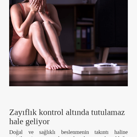
Zayıflık kontrol altında tutulamaz
hale geliyor
Doğal ve sağlıklı beslenmenin takıntı haline