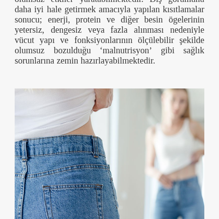
daha iyi hale getirmek amacıyla yapılan kısıtlamalar
sonucu; enerji, protein ve diğer besin ögelerinin
yetersiz, dengesiz veya fazla alınması nedeniyle
vücut yapı ve fonksiyonlarının ölçülebilir şekilde
olumsuz bozulduğu ‘malnutrisyon’ gibi sağlık
sorunlarına zemin hazırlayabilmektedir.