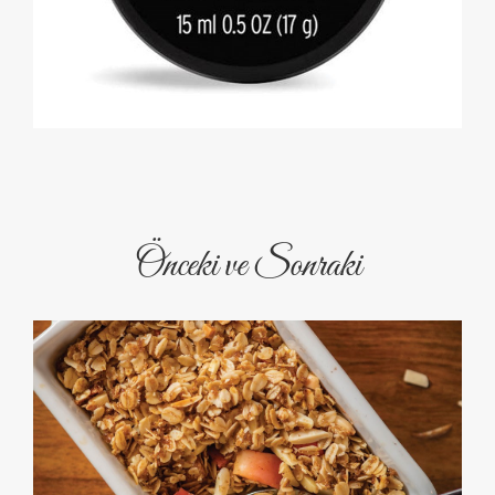
Önceki ve Sonraki