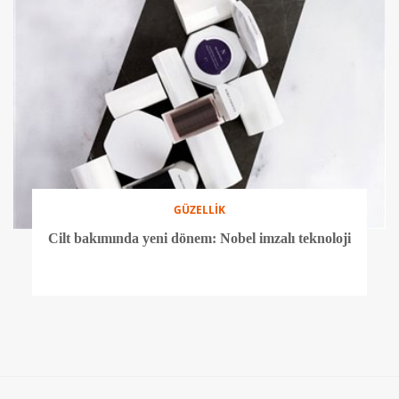
GÜZELLİK
Cilt bakımında yeni dönem: Nobel imzalı teknoloji