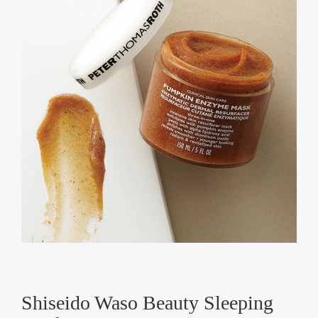
Shiseido Waso Beauty Sleeping