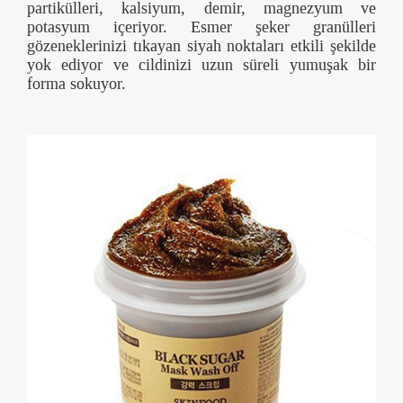
partikülleri, kalsiyum, demir, magnezyum ve
potasyum içeriyor. Esmer şeker granülleri
gözeneklerinizi tıkayan siyah noktaları etkili şekilde
yok ediyor ve cildinizi uzun süreli yumuşak bir
forma sokuyor.