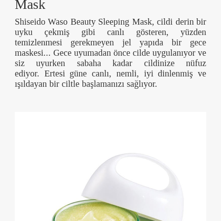
Mask
Shiseido Waso Beauty Sleeping Mask, cildi derin bir
uyku çekmiş gibi canlı gösteren, yüzden
temizlenmesi gerekmeyen jel yapıda bir gece
maskesi... Gece uyumadan önce cilde uygulanıyor ve
siz uyurken sabaha kadar cildinize nüfuz
ediyor. Ertesi güne canlı, nemli, iyi dinlenmiş ve
ışıldayan bir ciltle başlamanızı sağlıyor.