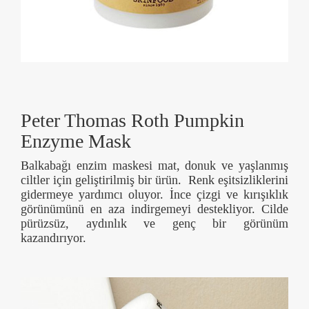
Peter Thomas Roth Pumpkin
Enzyme Mask
Balkabağı enzim maskesi mat, donuk ve yaşlanmış
ciltler için geliştirilmiş bir ürün. Renk eşitsizliklerini
gidermeye yardımcı oluyor. İnce çizgi ve kırışıklık
görünümünü en aza indirgemeyi destekliyor. Cilde
pürüzsüz, aydınlık ve genç bir görünüm
kazandırıyor.