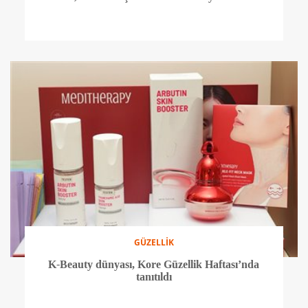
GÜZELLİK
K-Beauty dünyası, Kore Güzellik Haftası’nda
tanıtıldı