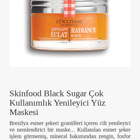
Skinfood Black Sugar Çok
Kullanımlık Yenileyici Yüz
Maskesi
Brezilya esmer şekeri granülleri içeren cilt yenileyici
ve nemlendirici bir maske... Kullanılan esmer şeker
işlem görmemiş, mineral bakımından zengin, fosfor