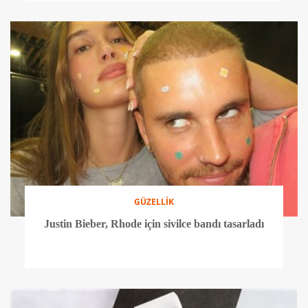
GÜZELLİK
Justin Bieber, Rhode için sivilce bandı tasarladı