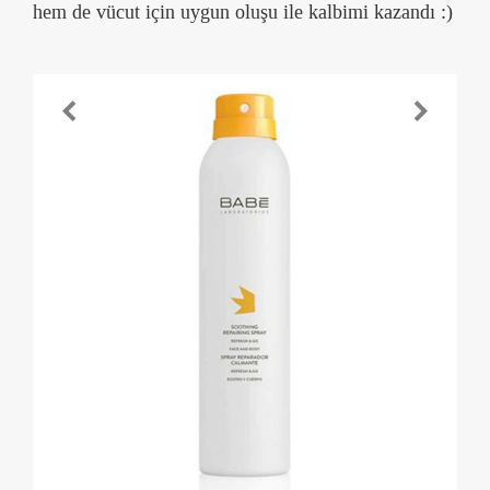
hem de vücut için uygun oluşu ile kalbimi kazandı :)