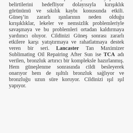
belirtilerini hedefliyor dolayısıyla kırışıklık
görünümü ve sıkılık kaybı konusunda etkili.
Güneş’in zararlı ışınlarının neden olduğu
kırışıklıklar, lekeler ve nemsizlik problemleriyle
savaşmaya ve bu problemleri ortadan kaldırmaya
yardımcı oluyor. Cildinizi Güneş sonrası zararlı
etkilere karşı yatıştırmaya ve rahatlatmaya destek
veren bir seri.
Lancaster
Tan Maximizer
Sublimating Oil Repairing After Sun ise
TCA
adı
verilen, bronzluk artırıcı bir kompleksle hazırlanmış.
Hem güneşlenme sonrasında cildi besleyerek
onarıyor hem de ışıltılı bronzluk sağlıyor ve
bronzluğu uzun süre koruyor. Cildinizi ışıl ışıl
yapıyor.