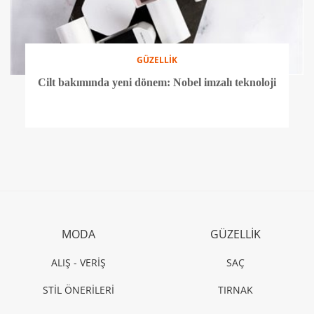
GÜZELLİK
Cilt bakımında yeni dönem: Nobel imzalı teknoloji
MODA
GÜZELLİK
ALIŞ - VERİŞ
SAÇ
STİL ÖNERİLERİ
TIRNAK