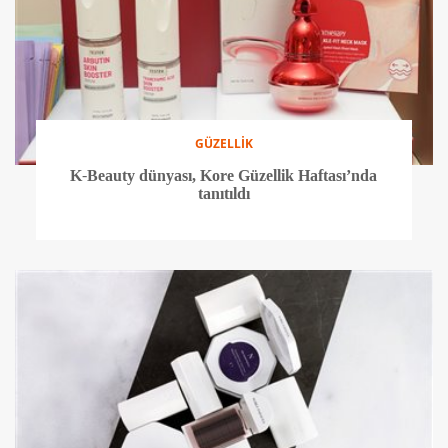
GÜZELLİK
K-Beauty dünyası, Kore Güzellik Haftası’nda
tanıtıldı