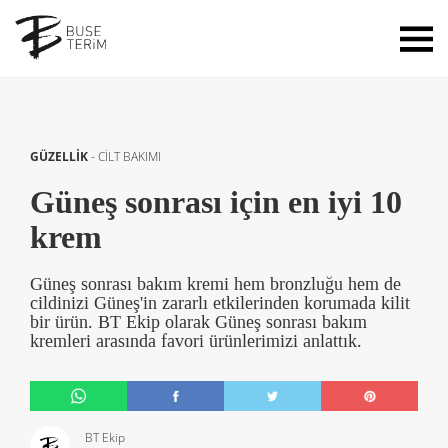
GÜZELLİK
-
CİLT BAKIMI
Güneş sonrası için en iyi 10
krem
Güneş sonrası bakım kremi hem bronzluğu hem de
cildinizi Güneş'in zararlı etkilerinden korumada kilit
bir ürün. BT Ekip olarak Güneş sonrası bakım
kremleri arasında favori ürünlerimizi anlattık.
BT Ekip