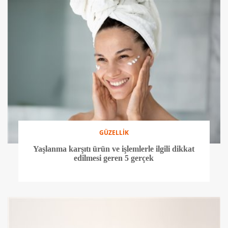
GÜZELLİK
Yaşlanma karşıtı ürün ve işlemlerle ilgili dikkat
edilmesi geren 5 gerçek