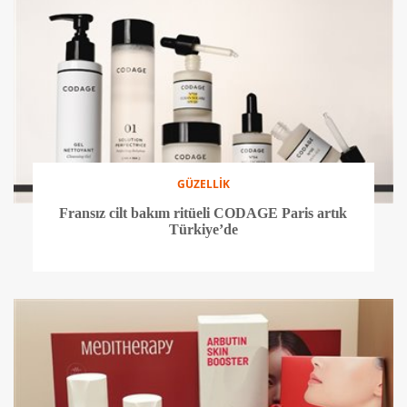
GÜZELLİK
Fransız cilt bakım ritüeli CODAGE Paris artık
Türkiye’de