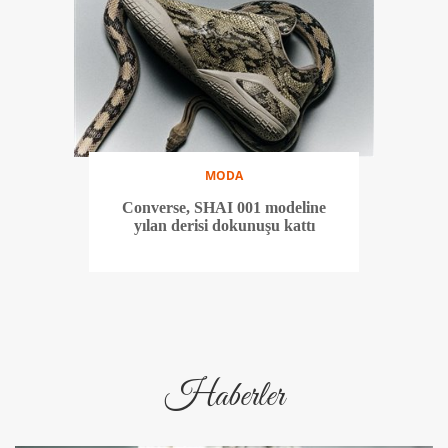
MODA
Converse, SHAI 001 modeline
yılan derisi dokunuşu kattı
Haberler