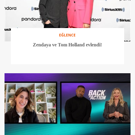
EĞLENCE
Zendaya ve Tom Holland evlendi!