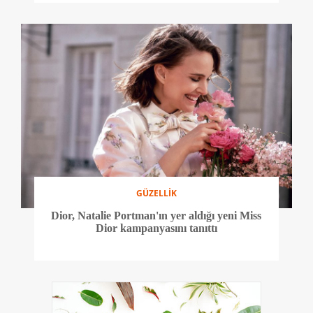
GÜZELLİK
Dior, Natalie Portman'ın yer aldığı yeni Miss
Dior kampanyasını tanıttı