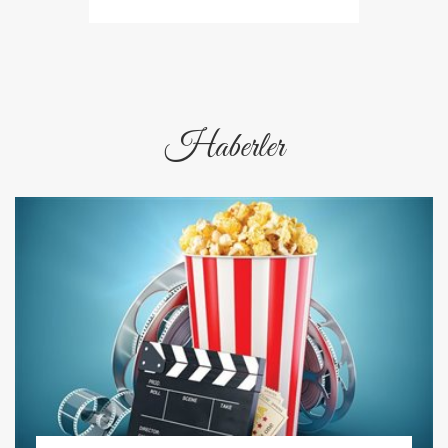
Haberler