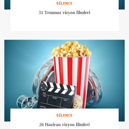
EĞLENCE
31 Temmuz vizyon filmleri
EĞLENCE
26 Haziran vizyon filmleri