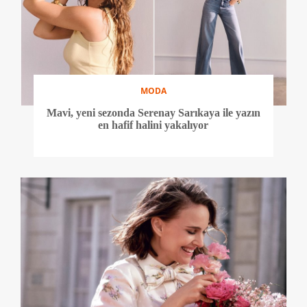
MODA
Mavi, yeni sezonda Serenay Sarıkaya ile yazın
en hafif halini yakalıyor