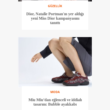
GÜZELLİK
Dior, Natalie Portman'ın yer aldığı
yeni Miss Dior kampanyasını
tanıttı
MODA
Miu Miu’dan eğlenceli ve iddialı
tasarım: Bubble ayakkabı