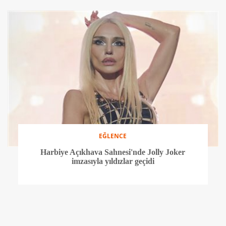
EĞLENCE
Harbiye Açıkhava Sahnesi'nde Jolly Joker
imzasıyla yıldızlar geçidi