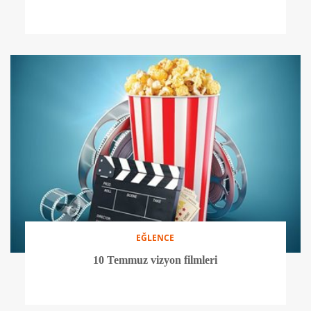
EĞLENCE
10 Temmuz vizyon filmleri