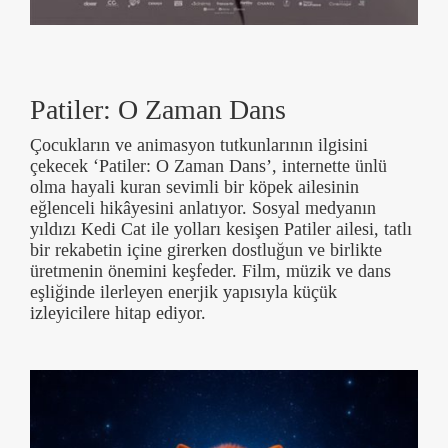
Patiler: O Zaman Dans
Çocukların ve animasyon tutkunlarının ilgisini
çekecek ‘Patiler: O Zaman Dans’, internette ünlü
olma hayali kuran sevimli bir köpek ailesinin
eğlenceli hikâyesini anlatıyor. Sosyal medyanın
yıldızı Kedi Cat ile yolları kesişen Patiler ailesi, tatlı
bir rekabetin içine girerken dostluğun ve birlikte
üretmenin önemini keşfeder. Film, müzik ve dans
eşliğinde ilerleyen enerjik yapısıyla küçük
izleyicilere hitap ediyor.