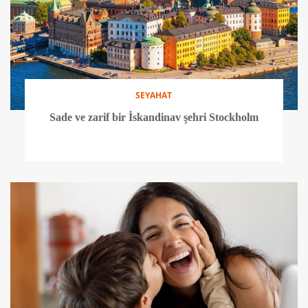
SEYAHAT
Sade ve zarif bir İskandinav şehri Stockholm