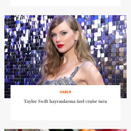
HABER
Taylor Swift hayranlarına özel cruise turu