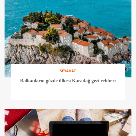
SEYAHAT
Balkanların gözde ülkesi Karadağ gezi rehberi