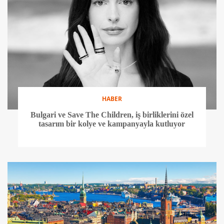
HABER
Bulgari ve Save The Children, iş birliklerini özel
tasarım bir kolye ve kampanyayla kutluyor