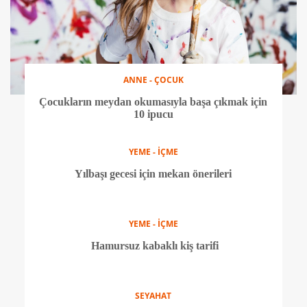
ANNE - ÇOCUK
Çocukların meydan okumasıyla başa çıkmak için
10 ipucu