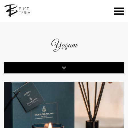
Yaşam