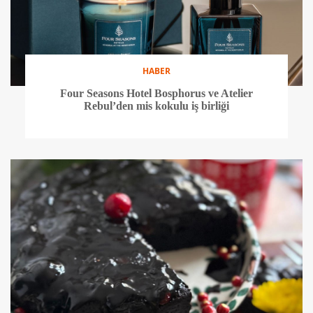
HABER
Four Seasons Hotel Bosphorus ve Atelier
Rebul’den mis kokulu iş birliği