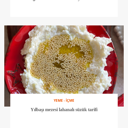
YEME - İÇME
Yılbaşı mezesi lahanalı süzük tarifi