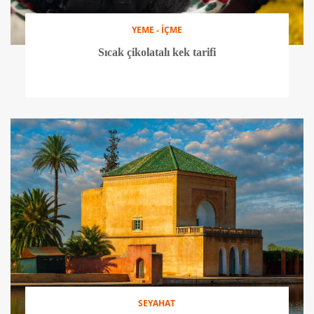
YEME - İÇME
Sıcak çikolatalı kek tarifi
SEYAHAT