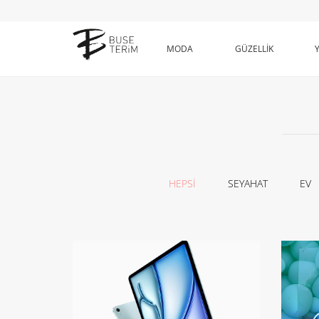
MODA
GÜZELLİK
HEPSİ
SEYAHAT
EV