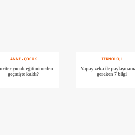
ANNE - ÇOCUK
TEKNOLOJİ
oriter çocuk eğitimi neden
Yapay zeka ile paylaşmam
geçmişte kaldı?
gereken 7 bilgi