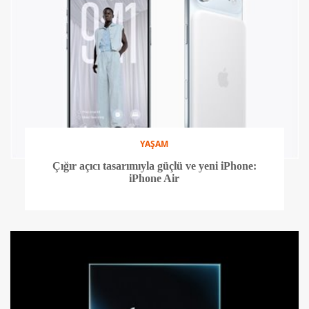
YAŞAM
Çığır açıcı tasarımıyla güçlü ve yeni iPhone:
iPhone Air