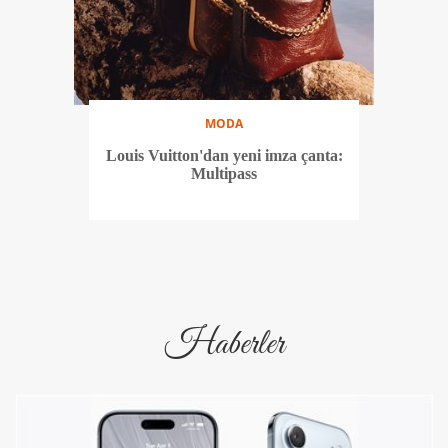
MODA
Louis Vuitton'dan yeni imza çanta:
Multipass
Haberler