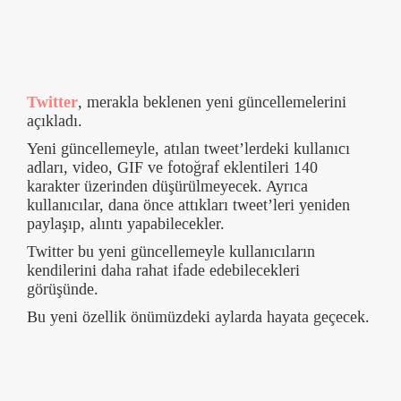
Twitter
, merakla beklenen yeni güncellemelerini
açıkladı.
Yeni güncellemeyle, atılan tweet’lerdeki kullanıcı
adları, video, GIF ve fotoğraf eklentileri 140
karakter üzerinden düşürülmeyecek. Ayrıca
kullanıcılar, dana önce attıkları tweet’leri yeniden
paylaşıp, alıntı yapabilecekler.
Twitter bu yeni güncellemeyle kullanıcıların
kendilerini daha rahat ifade edebilecekleri
görüşünde.
Bu yeni özellik önümüzdeki aylarda hayata geçecek.