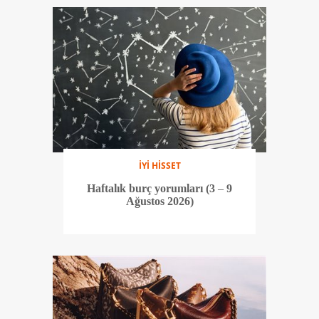
İYİ HİSSET
Haftalık burç yorumları (3 – 9
Ağustos 2026)