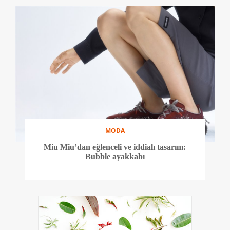
MODA
Miu Miu’dan eğlenceli ve iddialı tasarım:
Bubble ayakkabı