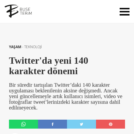
YAŞAM
-
TEKNOLOJİ
Twitter'da yeni 140
karakter dönemi
Bir süredir tartışılan Twitter’daki 140 karakter
uygulaması beklenilenin aksine değişmedi. Ancak
yeni güncellemeyle artık kullanıcı isimleri, video ve
fotoğraflar tweet’lerinizdeki karakter sayısına dahil
edilmeyecek.