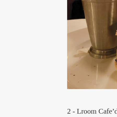
2 - Lroom Cafe’de