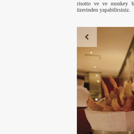
risotto ve ve monkey b
üzerinden yapabilirsiniz.