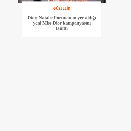
GÜZELLİK
Dior, Natalie Portman'ın yer aldığı
yeni Miss Dior kampanyasını
tanıttı