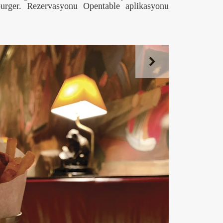
urger. Rezervasyonu Opentable aplikasyonu