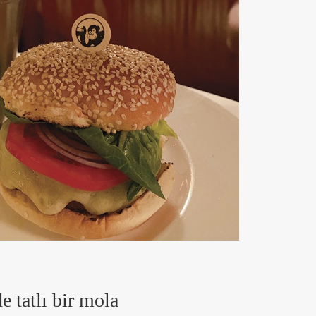
 tatlı bir mola