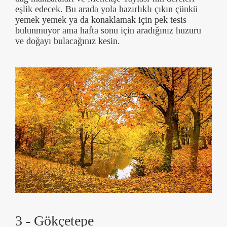
eşlik edecek. Bu arada yola hazırlıklı çıkın çünkü
yemek yemek ya da konaklamak için pek tesis
bulunmuyor ama hafta sonu için aradığınız huzuru
ve doğayı bulacağınız kesin.
3 - Gökçetepe