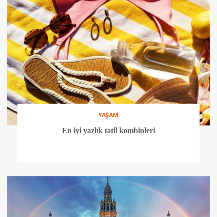
YAŞAM
En iyi yazlık tatil kombinleri