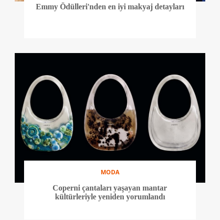
Emmy Ödülleri'nden en iyi makyaj detayları
MODA
Coperni çantaları yaşayan mantar
kültürleriyle yeniden yorumlandı