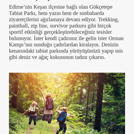
Edirne’nin Keşan ilçesine bağlı olan Gökçetepe
Tabiat Parkı, hem yazın hem de sonbaharda
ziyaretçilerini ağırlamaya devam ediyor. Trekking,
paintball, zip line, survivor parkuru gibi birçok
sportif etkinliği gerçekleştirebileceğiniz tesisler
bulunuyor. İster kendi çadırınız ile gelin ister Orman
Kampı’nın sunduğu çadırlardan kiralayın. Denizin
kenarındaki tabiat parkında yürüyüşünüzü yapıp mis
gibi deniz ve ağaç kokusunun tadını çıkarın.