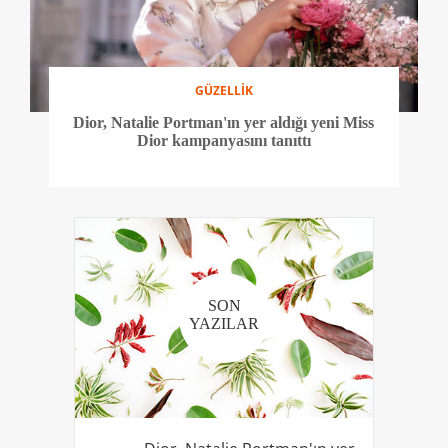
GÜZELLİK
Dior, Natalie Portman'ın yer aldığı yeni Miss
Dior kampanyasını tanıttı
SON
YAZILAR