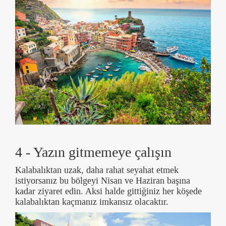
4 - Yazın gitmemeye çalışın
Kalabalıktan uzak, daha rahat seyahat etmek
istiyorsanız bu bölgeyi Nisan ve Haziran başına
kadar ziyaret edin. Aksi halde gittiğiniz her köşede
kalabalıktan kaçmanız imkansız olacaktır.