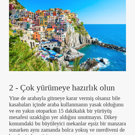
2 - Çok yürümeye hazırlık olun
Yine de arabayla gitmeye karar vermiş olsanız bile
kasabaları içinde araba kullanmanın yasak olduğunu
ve en yakın otoparkın 15 dakikalık bir yürüyüş
mesafesi uzaklığın yer aldığını unutmayın. Dikey
konumdaki bu büyüleyici mekanlar eşsiz bir manzara
sunarken aynı zamanda bolca yokuş ve merdiveni de