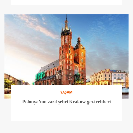
YAŞAM
Polonya’nın zarif şehri Krakow gezi rehberi