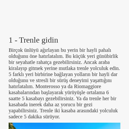
1 - Trenle gidin
Birçok ünlüyü ağırlayan bu yerin bir hayli pahalı
olduğunu öne hatırlatalım. Bu küçük yeri günübirlik
bir seyahatle rahatça gezebilirsiniz. Ancak araba
kiralayıp gitmek yerine mutlaka trenle yolculuk edin.
5 farklı yeri birbirine bağlayan yolların bir hayli dar
olduğunu ve stresli bir sürüş deneyimi yaşattığını
hatırlatalım. Monterosso ya da Riomaggiore
kasabalarından başlayarak yürüyüşle ortalama 6
saatte 5 kasabayı gezebilirsiniz. Ya da trenle her bir
kasabada inerek daha az yorucu bir gezi
yapabilirsiniz. Trenle iki kasaba arasındaki yolculuk
sadece 5 dakika sürüyor.