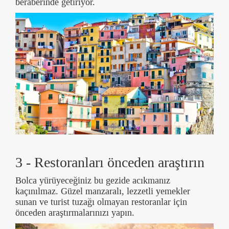
beraberinde getiriyor.
3 - Restoranları önceden araştırın
Bolca yürüyeceğiniz bu gezide acıkmanız
kaçınılmaz. Güzel manzaralı, lezzetli yemekler
sunan ve turist tuzağı olmayan restoranlar için
önceden araştırmalarınızı yapın.