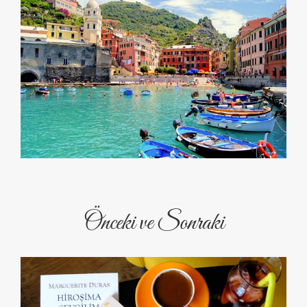
Önceki ve Sonraki